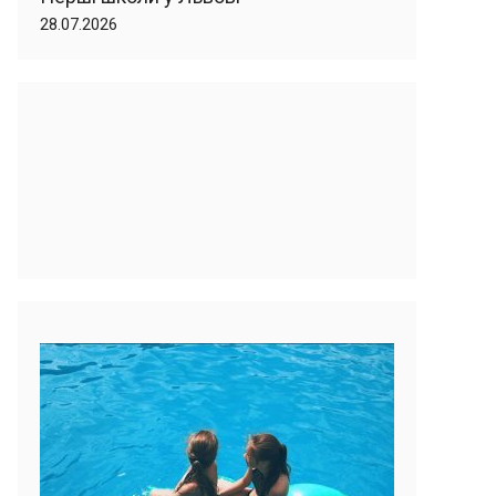
28.07.2026