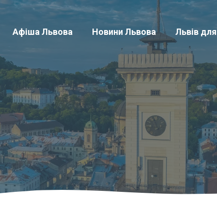
Афіша Львова
Новини Львова
Львів для