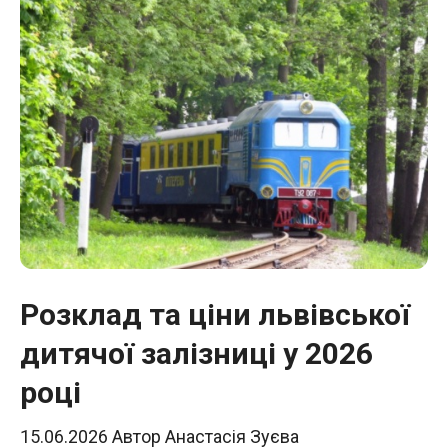
Розклад та ціни львівської
дитячої залізниці у 2026
році
15.06.2026
Автор
Анастасія Зуєва