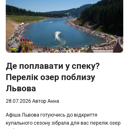
Де поплавати у спеку?
Перелік озер поблизу
Львова
28.07.2026
Автор
Анна
Афіша Львова готуючись до відкриття
купального сезону зібрала для вас перелік озер