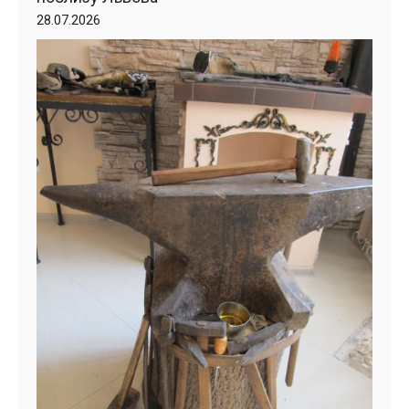
28.07.2026