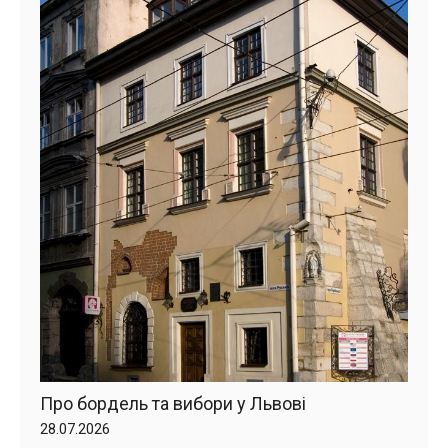
Про бордель та вибори у Львові
28.07.2026