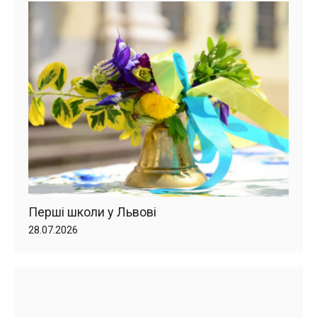
Перші школи у Львові
28.07.2026