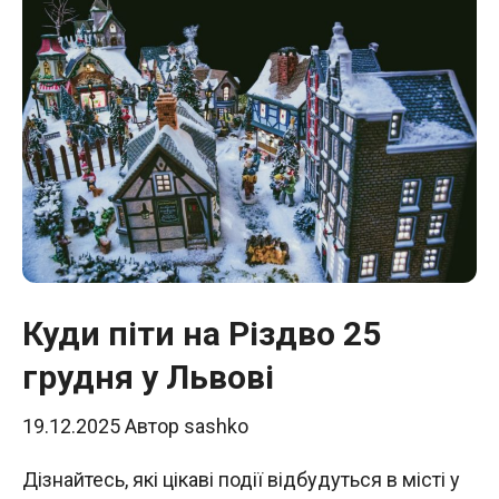
Куди піти на Різдво 25
грудня у Львові
19.12.2025
Автор
sashko
Дізнайтесь, які цікаві події відбудуться в місті у