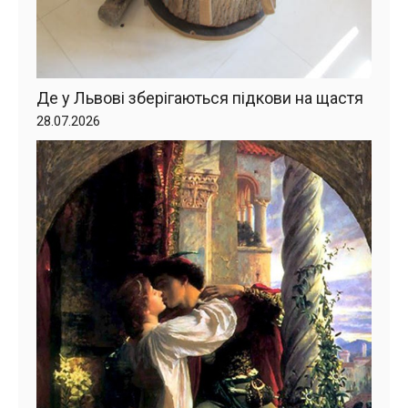
Де у Львові зберігаються підкови на щастя
28.07.2026