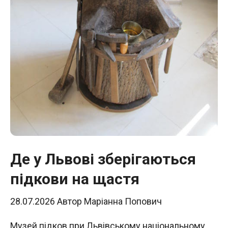
Де у Львові зберігаються
підкови на щастя
28.07.2026
Автор
Маріанна Попович
Музей підков при Львівському національному