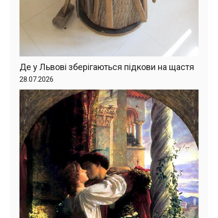
Де у Львові зберігаються підкови на щастя
28.07.2026