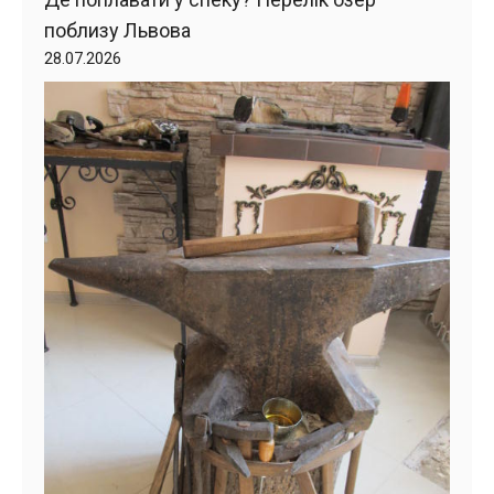
поблизу Львова
28.07.2026