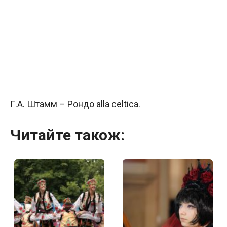
Г.А. Штамм – Рондо alla celtica.
Читайте також: