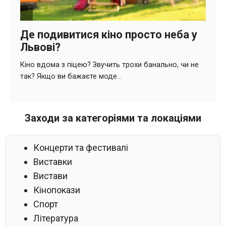
Заходи за категоріями та локаціями
Концерти та фестивалі
Виставки
Вистави
Кінопокази
Спорт
Література