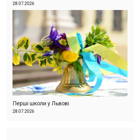
28.07.2026
Перші школи у Львові
28.07.2026