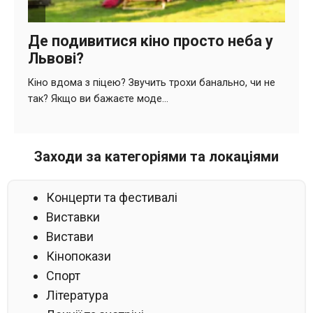
Заходи за категоріями та локаціями
Концерти та фестивалі
Виставки
Вистави
Кінопокази
Спорт
Література