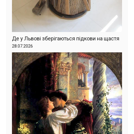
Де у Львові зберігаються підкови на щастя
28.07.2026