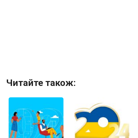
Читайте також: