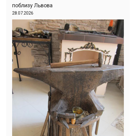
поблизу Львова
28.07.2026