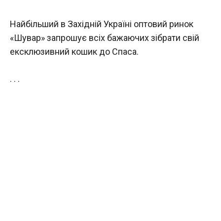
Найбільший в Західній Україні оптовий ринок
«Шувар» запрошує всіх бажаючих зібрати свій
ексклюзивний кошик до Спаса.
. . .