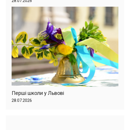
28.07.2026
Перші школи у Львові
28.07.2026