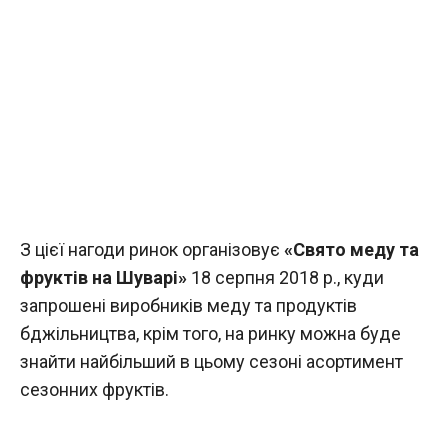
З цієї нагоди ринок організовує
«Свято меду та
фруктів на Шуварі»
18 серпня 2018 р., куди
запрошені виробників меду та продуктів
бджільництва, крім того, на ринку можна буде
знайти найбільший в цьому сезоні асортимент
сезонних фруктів.