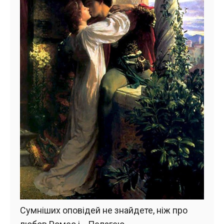
Сумніших оповідей не знайдете, ніж про