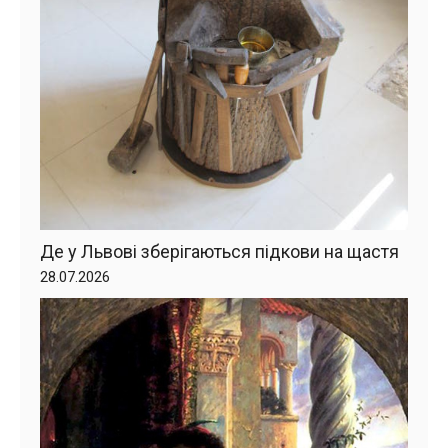
Де у Львові зберігаються підкови на щастя
28.07.2026