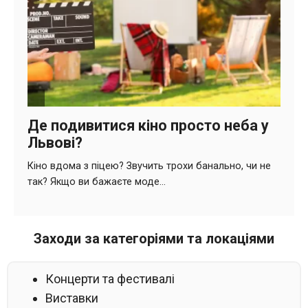
Заходи за категоріями та локаціями
Концерти та фестивалі
Виставки