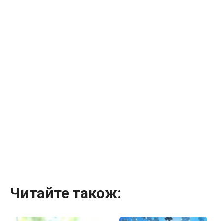
Читайте також: