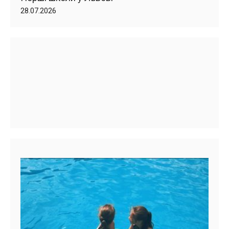
28.07.2026