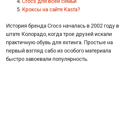
Crocs для всей семьи
Кроксы на сайте Kasta?
История бренда Crocs началась в 2002 году в
штате Колорадо, когда трое друзей искали
практичную обувь для яхтинга. Простые на
первый взгляд сабо из особого материала
быстро завоевали популярность.