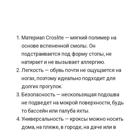
Материал Croslite — мягкий полимер на
основе вспененной смолы. Он
подстраивается под форму стопы, не
натирает и не вызывает аллергию.
Легкость — обувь почти не ощущается на
ногах, поэтому идеально подходит для
долгих прогулок.
Безопасность — нескользящая подошва
не подведет на мокрой поверхности, будь
то бассейн или палуба яхты.
Универсальность — кроксы можно носить
дома, на пляже, в городе, на даче или в