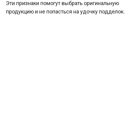
Эти признаки помогут выбрать оригинальную
продукцию и не попасться на удочку подделок.