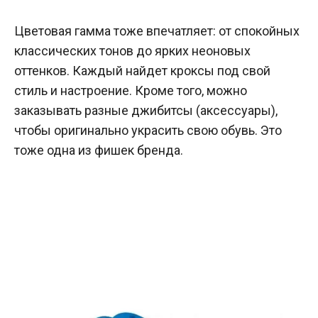
Цветовая гамма тоже впечатляет: от спокойных
классических тонов до ярких неоновых
оттенков. Каждый найдет кроксы под свой
стиль и настроение. Кроме того, можно
заказывать разные джибитсы (аксессуары),
чтобы оригинально украсить свою обувь. Это
тоже одна из фишек бренда.