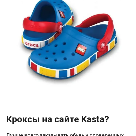
Кроксы на сайте Kasta?
Лучше всего заказывать обувь у проверенных