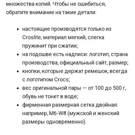
множества копий. Чтобы не ошибиться,
обратите внимание на такие детали:
настоящие производятся только из
Croslite, материал мягкий, слегка
пружинит при сжатии;
на подошве есть надписи: логотип, страна
производства, официальный сайт, размер;
кнопки, которые держат ремешок, всегда
с логотипом Crocs;
вес оригинальной пары — от 100 до 500 г,
обувь не тонет в воде;
фирменная размерная сетка двойная:
например, M6-W8 (мужской и женский
размеры одновременно).