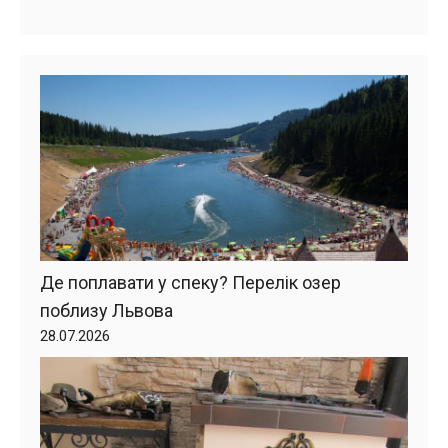
Де поплавати у спеку? Перелік озер
поблизу Львова
28.07.2026