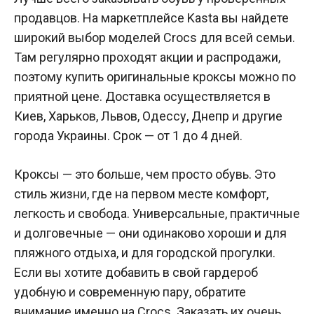
продавцов. На маркетплейсе Kasta вы найдете
широкий выбор моделей Crocs для всей семьи.
Там регулярно проходят акции и распродажи,
поэтому купить оригинальные кроксы можно по
приятной цене. Доставка осуществляется в
Киев, Харьков, Львов, Одессу, Днепр и другие
города Украины. Срок — от 1 до 4 дней.
Кроксы — это больше, чем просто обувь. Это
стиль жизни, где на первом месте комфорт,
легкость и свобода. Универсальные, практичные
и долговечные — они одинаково хороши и для
пляжного отдыха, и для городской прогулки.
Если вы хотите добавить в свой гардероб
удобную и современную пару, обратите
внимание именно на Crocs. Заказать их очень