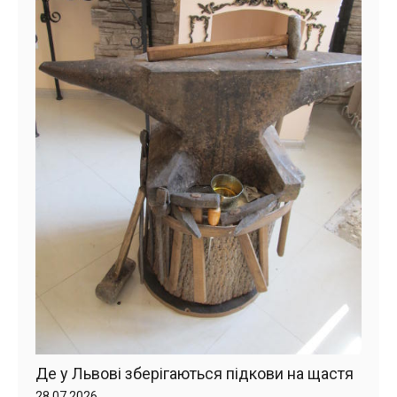
Де у Львові зберігаються підкови на щастя
28.07.2026