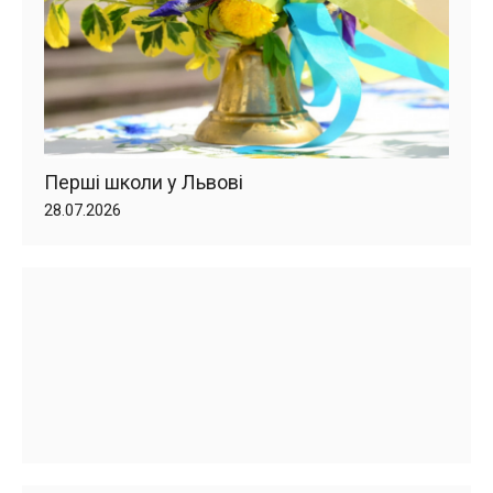
Перші школи у Львові
28.07.2026