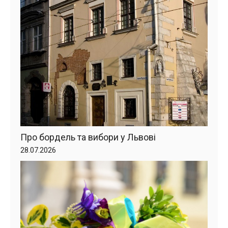
Про бордель та вибори у Львові
28.07.2026