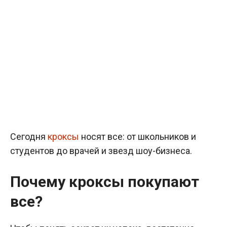
Сегодня
кроксы
носят все: от школьников и
студентов до врачей и звезд шоу-бизнеса.
Почему кроксы покупают
все?