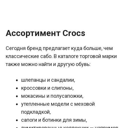
Ассортимент Crocs
Сегодня бренд предлагает куда больше, чем
классические сабо. В каталоге торговой марки
также можно найти и другую обувь:
шлепанцы и сандалии,
кроссовки и слипоны,
мокасины и полусапожки,
утепленные модели с меховой
подкладкой,
сапоги и ботинки для зимы,
лимитированные коллекции — например,