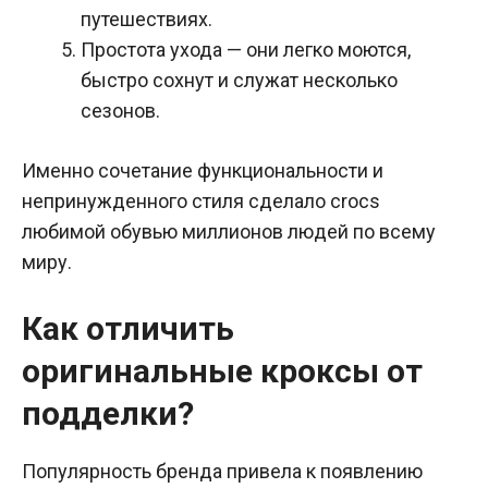
путешествиях.
Простота ухода — они легко моются,
быстро сохнут и служат несколько
сезонов.
Именно сочетание функциональности и
непринужденного стиля сделало crocs
любимой обувью миллионов людей по всему
миру.
Как отличить
оригинальные кроксы от
подделки?
Популярность бренда привела к появлению