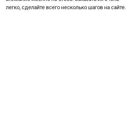
легко, сделайте всего несколько шагов на сайте.