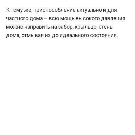
К тому же, приспособление актуально и для
частного дома – всю мощь высокого давления
можно направить на забор, крыльцо, стены
дома, отмывая их до идеального состояния.