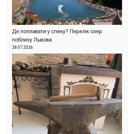
Де поплавати у спеку? Перелік озер
поблизу Львова
28.07.2026