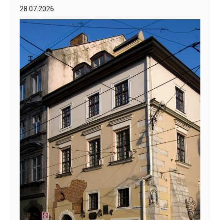
28.07.2026