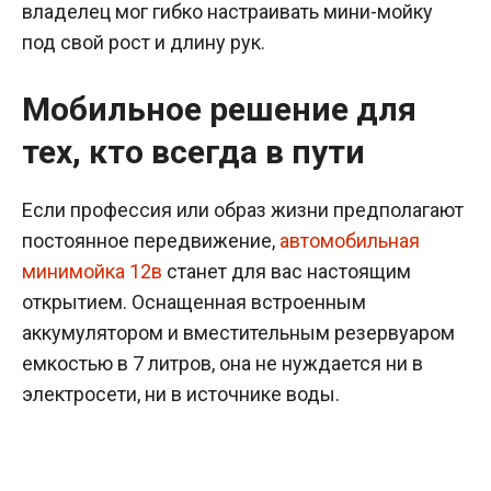
владелец мог гибко настраивать мини-мойку
под свой рост и длину рук.
Мобильное решение для
тех, кто всегда в пути
Если профессия или образ жизни предполагают
постоянное передвижение,
автомобильная
минимойка 12в
станет для вас настоящим
открытием. Оснащенная встроенным
аккумулятором и вместительным резервуаром
емкостью в 7 литров, она не нуждается ни в
электросети, ни в источнике воды.