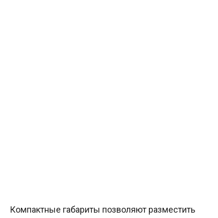
Компактные габариты позволяют разместить