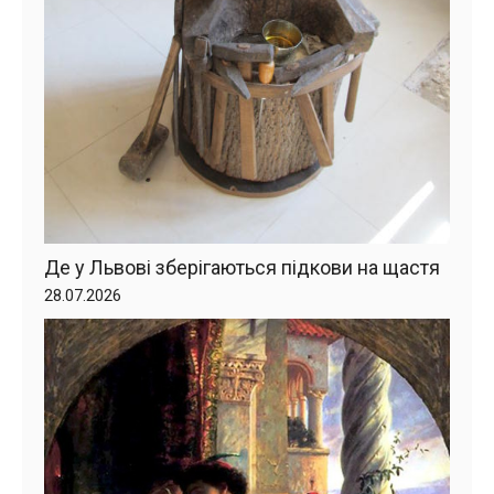
Де у Львові зберігаються підкови на щастя
28.07.2026