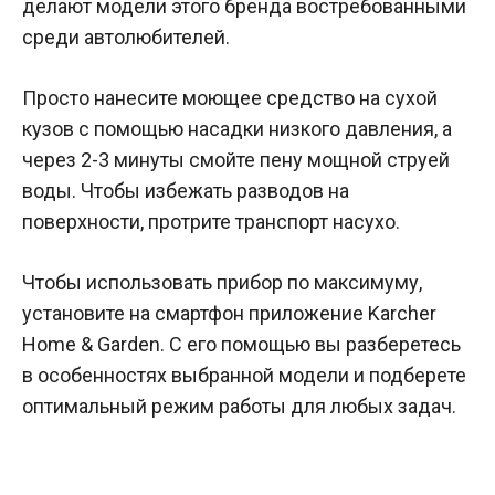
делают модели этого бренда востребованными
среди автолюбителей.
Просто нанесите моющее средство на сухой
кузов с помощью насадки низкого давления, а
через 2-3 минуты смойте пену мощной струей
воды. Чтобы избежать разводов на
поверхности, протрите транспорт насухо.
Чтобы использовать прибор по максимуму,
установите на смартфон приложение Karcher
Home & Garden. С его помощью вы разберетесь
в особенностях выбранной модели и подберете
оптимальный режим работы для любых задач.