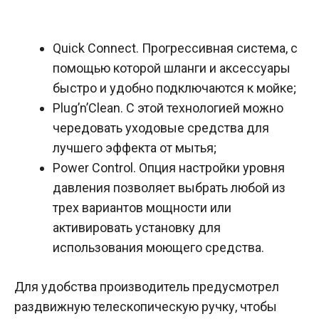
Quick Connect. Прогрессивная система, с
помощью которой шланги и аксессуары
быстро и удобно подключаются к мойке;
Plug’n’Clean. С этой технологией можно
чередовать уходовые средства для
лучшего эффекта от мытья;
Power Control. Опция настройки уровня
давления позволяет выбрать любой из
трех вариантов мощности или
активировать установку для
использования моющего средства.
Для удобства производитель предусмотрел
раздвижную телескопическую ручку, чтобы