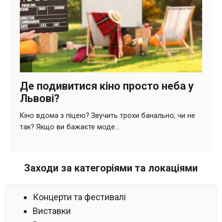
Заходи за категоріями та локаціями
Концерти та фестивалі
Виставки