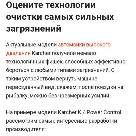
Оцените технологии
очистки самых сильных
загрязнений
Актуальные модели
автомойки высокого
давления
Karcher получили немало
технологичных фишек, способных эффективно
бороться с любыми типами загрязнений. С
таким устройством вернуть машине
первозданный вид, скажем, после поездки на
рыбалку, можно без чрезмерных усилий.
На примере модели Karcher K 4 Power Control
рассмотрим самые интересные разработки
производителя: