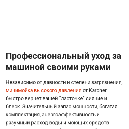
Профессиональный уход за
машиной своими руками
Независимо от давности и степени загрязнения,
минимойка высокого давления
от Karcher
быстро вернет вашей “ласточке” сияние и
блеск. Значительный запас мощности, богатая
комплектация, энергоэффективность и
разумный расход воды и моющих средств