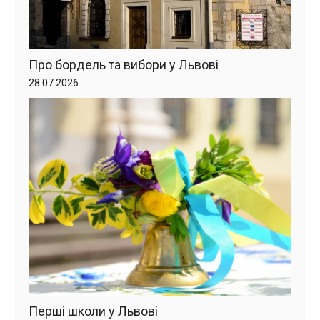
Про бордель та вибори у Львові
28.07.2026
Перші школи у Львові