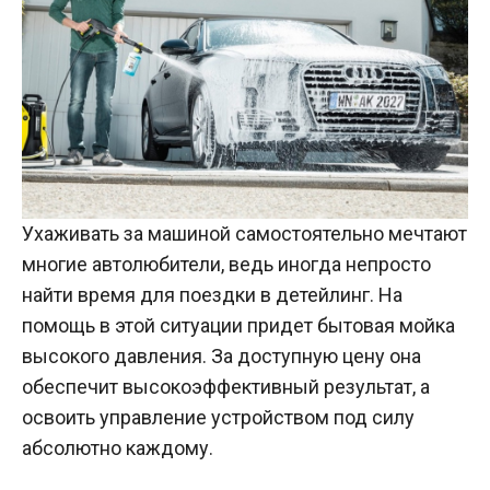
Ухаживать за машиной самостоятельно мечтают
многие автолюбители, ведь иногда непросто
найти время для поездки в детейлинг. На
помощь в этой ситуации придет бытовая мойка
высокого давления. За доступную цену она
обеспечит высокоэффективный результат, а
освоить управление устройством под силу
абсолютно каждому.