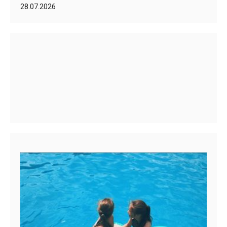
28.07.2026