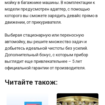
мойку в багажнике машины. В комплектации к
модели предусмотрен адаптер, с помощью
которого вы сможете зарядить девайс прямо в
движении, от прикуривателя.
Выбирая стационарную или переносную
автомойку, вы решите множество задач и
добьетесь идеальной чистоты без усилий.
Дополнительный бонус, с которым прибор
выглядит еще привлекательнее – 5 лет
официальной гарантии от производителя.
Читайте також: