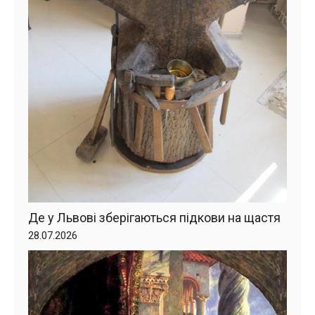
Де у Львові зберігаються підкови на щастя
28.07.2026