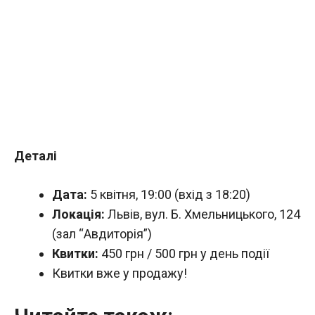
Деталі
Дата:
5 квітня, 19:00 (вхід з 18:20)
Локація:
Львів, вул. Б. Хмельницького, 124
(зал “Авдиторія”)
Квитки:
450 грн / 500 грн у день події
Квитки вже у продажу!