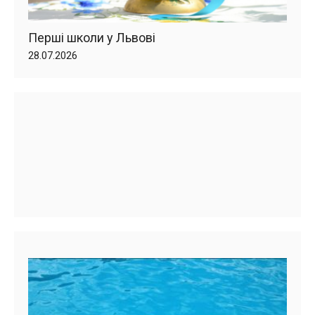
Перші школи у Львові
28.07.2026