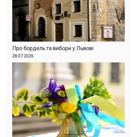
Про бордель та вибори у Львові
28.07.2026