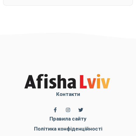
Контакти
Правила сайту
Політика конфіденційності