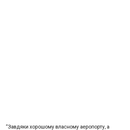
“Завдяки хорошому власному аеропорту, а