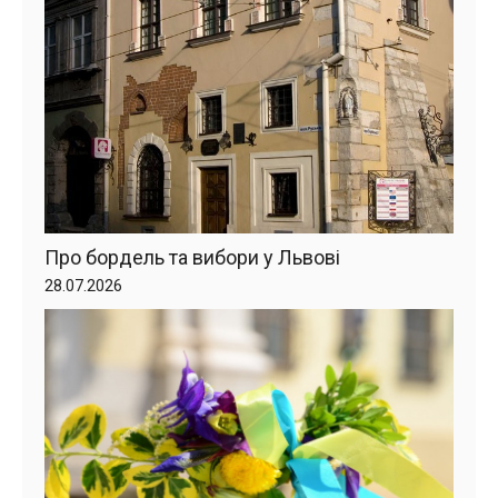
Про бордель та вибори у Львові
28.07.2026