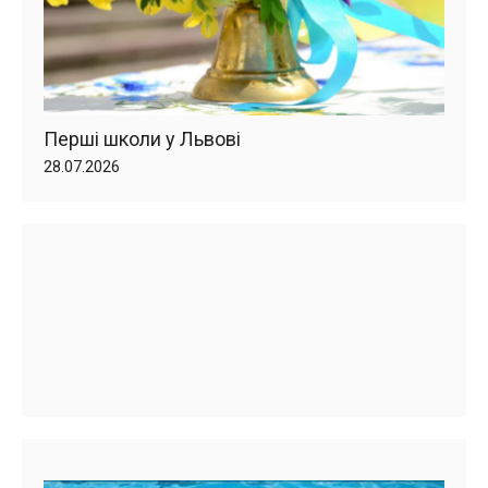
Перші школи у Львові
28.07.2026