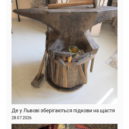
Де у Львові зберігаються підкови на щастя
28.07.2026