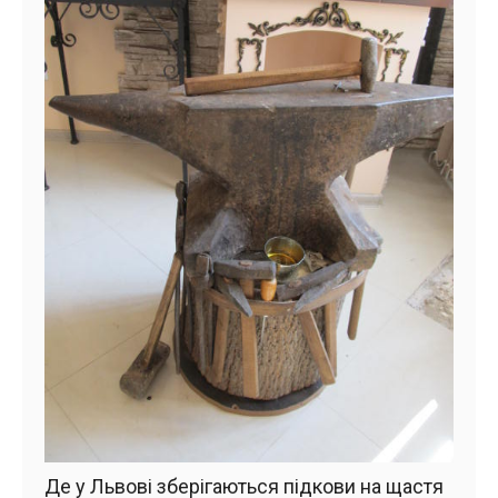
Де у Львові зберігаються підкови на щастя