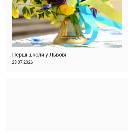
Перші школи у Львові
28.07.2026