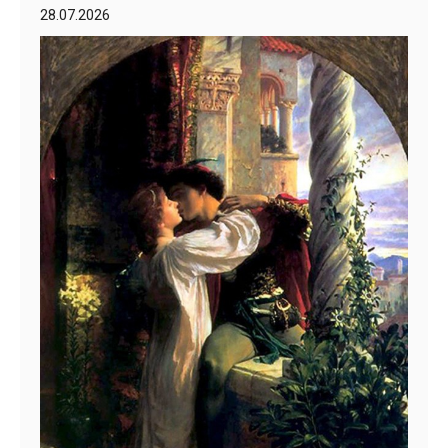
28.07.2026