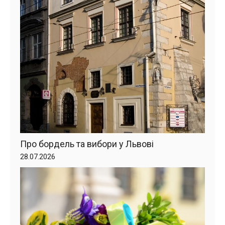
Про бордель та вибори у Львові
28.07.2026