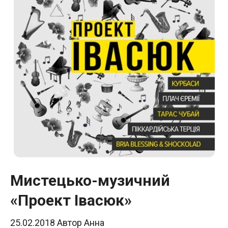
Мистецько-музичний
«Проект Івасюк»
25.02.2018
Автор
Анна