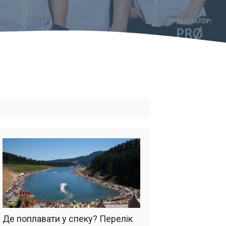
Де поплавати у спеку? Перелік