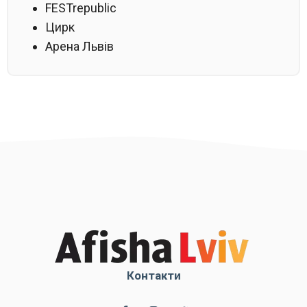
FESTrepublic
Цирк
Арена Львів
Контакти