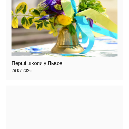
Перші школи у Львові
28.07.2026