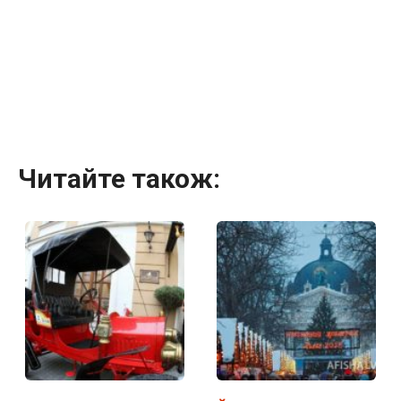
Читайте також: