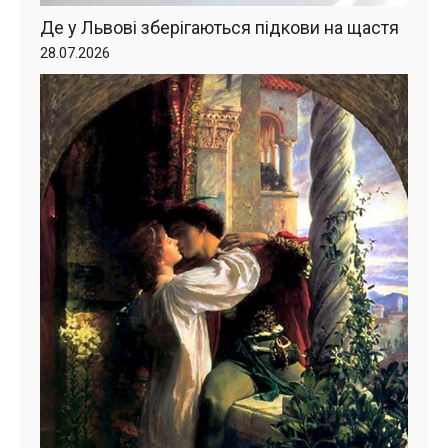
Де у Львові зберігаються підкови на щастя
28.07.2026