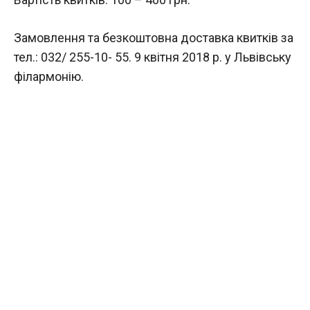
Замовлення та безкоштовна доставка квитків за
тел.: 032/ 255-10- 55. 9 квітня 2018 р. у Львівську
філармонію.