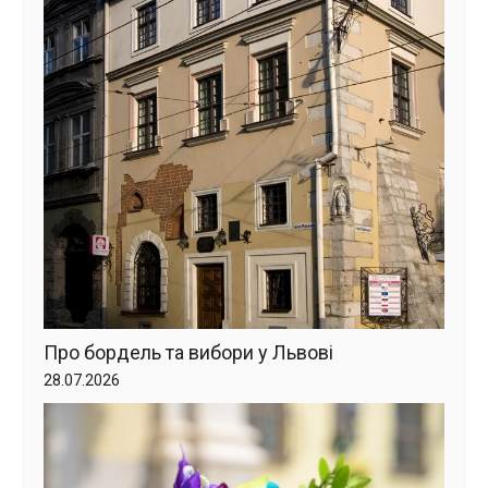
Про бордель та вибори у Львові
28.07.2026