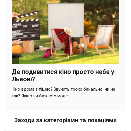
Заходи за категоріями та локаціями