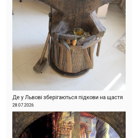
Де у Львові зберігаються підкови на щастя
28.07.2026