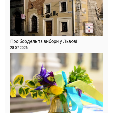
Про бордель та вибори у Львові
28.07.2026