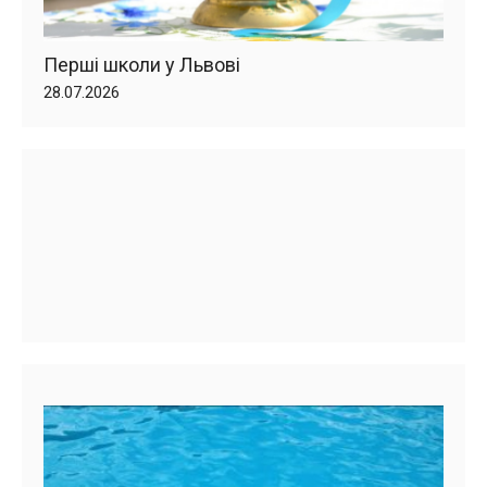
Перші школи у Львові
28.07.2026