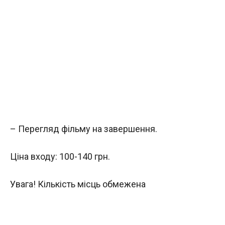
– Перегляд фільму на завершення.
Ціна входу: 100-140 грн.
Увага! Кількість місць обмежена