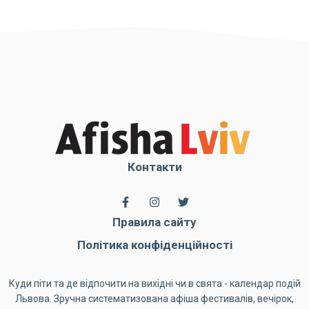
Контакти
Правила сайту
Політика конфіденційності
Куди піти та де відпочити на вихідні чи в свята - календар подій
Львова. Зручна систематизована афіша фестивалів, вечірок,