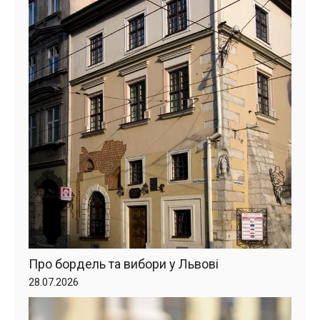
Про бордель та вибори у Львові
28.07.2026