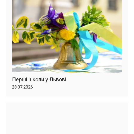
Перші школи у Львові
28.07.2026