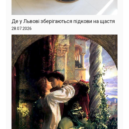
Де у Львові зберігаються підкови на щастя
28.07.2026