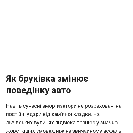
Як бруківка змінює
поведінку авто
Навіть сучасні амортизатори не розраховані на
постійні удари від кам’яної кладки. На
львівських вулицях підвіска працює у значно
жорсткіших умовах, ніж на звичайному асфальті.