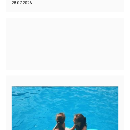
28.07.2026