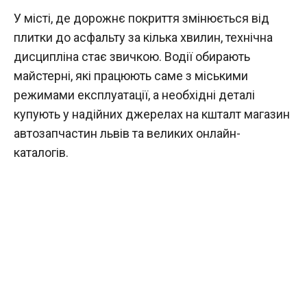
У місті, де дорожнє покриття змінюється від
плитки до асфальту за кілька хвилин, технічна
дисципліна стає звичкою. Водії обирають
майстерні, які працюють саме з міськими
режимами експлуатації, а необхідні деталі
купують у надійних джерелах на кшталт магазин
автозапчастин львів та великих онлайн-
каталогів.