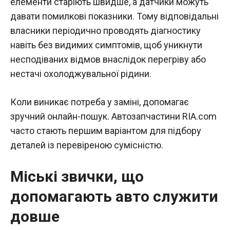
елементи старіють швидше, а датчики можуть
давати помилкові показники. Тому відповідальні
власники періодично проводять діагностику
навіть без видимих симптомів, щоб уникнути
несподіваних відмов внаслідок перегріву або
нестачі охолоджувальної рідини.
Коли виникає потреба у заміні, допомагає
зручний онлайн-пошук. Автозапчастини RIA.com
часто стають першим варіантом для підбору
деталей із перевіреною сумісністю.
Міські звички, що
допомагають авто служити
довше