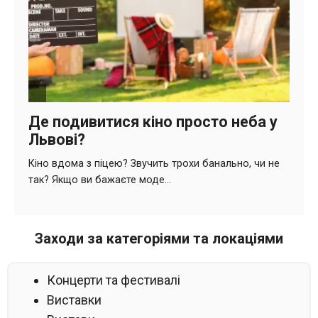
Заходи за категоріями та локаціями
Концерти та фестивалі
Виставки