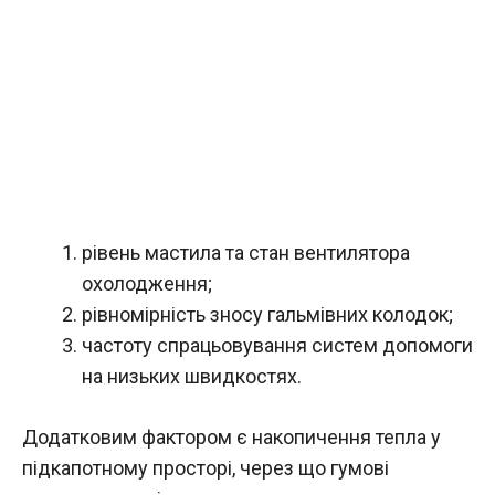
рівень мастила та стан вентилятора
охолодження;
рівномірність зносу гальмівних колодок;
частоту спрацьовування систем допомоги
на низьких швидкостях.
Додатковим фактором є накопичення тепла у
підкапотному просторі, через що гумові