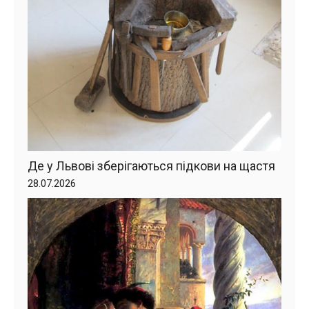
Де у Львові зберігаються підкови на щастя
28.07.2026