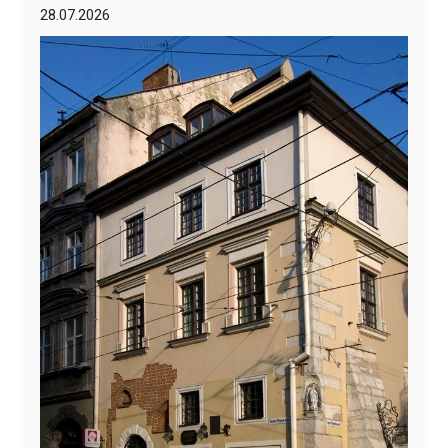
28.07.2026