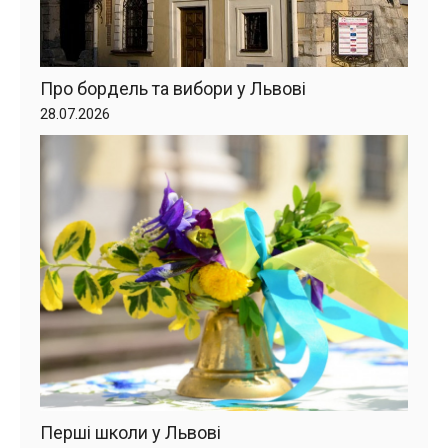
Про бордель та вибори у Львові
28.07.2026
Перші школи у Львові