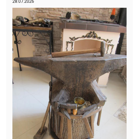
28.07.2026