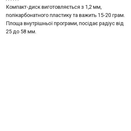
Компакт-диск виготовляється з 1,2 мм,
полікарбонатного пластику та важить 15-20 грам.
Площа внутрішньої програми, посідає радіус від
25 до 58 мм.