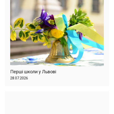
Перші школи у Львові
28.07.2026