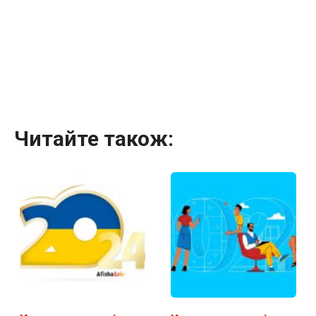
Читайте також: