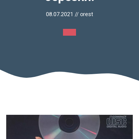
08.07.2021
//
orest