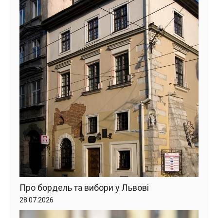
Про бордель та вибори у Львові
28.07.2026