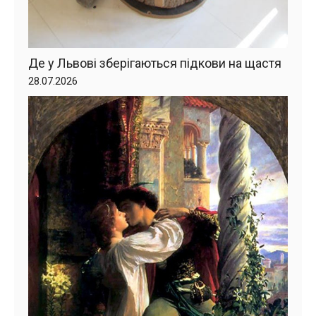
Де у Львові зберігаються підкови на щастя
28.07.2026