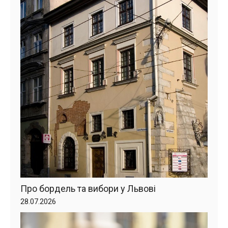
Про бордель та вибори у Львові
28.07.2026