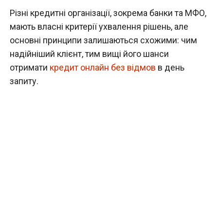
Різні кредитні організації, зокрема банки та МФО,
мають власні критерії ухвалення рішень, але
основні принципи залишаються схожими: чим
надійніший клієнт, тим вищі його шанси
отримати
кредит онлайн без відмов
в день
запиту.