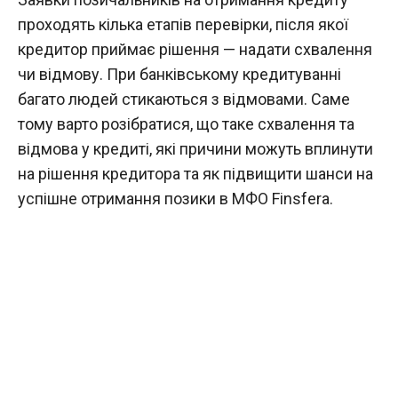
проходять кілька етапів перевірки, після якої
кредитор приймає рішення — надати схвалення
чи відмову. При банківському кредитуванні
багато людей стикаються з відмовами. Саме
тому варто розібратися, що таке схвалення та
відмова у кредиті, які причини можуть вплинути
на рішення кредитора та як підвищити шанси на
успішне отримання позики в МФО Finsfera.