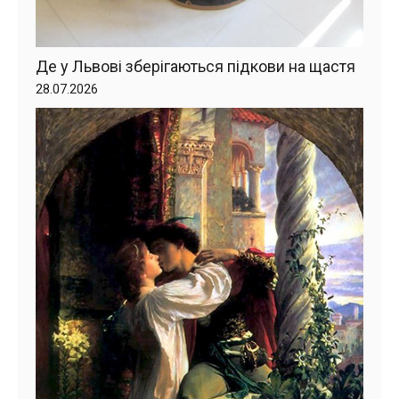
Де у Львові зберігаються підкови на щастя
28.07.2026