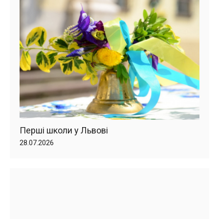
Перші школи у Львові
28.07.2026