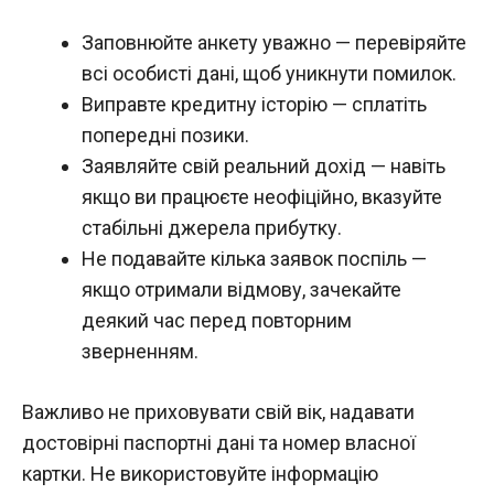
Заповнюйте анкету уважно — перевіряйте
всі особисті дані, щоб уникнути помилок.
Виправте кредитну історію — сплатіть
попередні позики.
Заявляйте свій реальний дохід — навіть
якщо ви працюєте неофіційно, вказуйте
стабільні джерела прибутку.
Не подавайте кілька заявок поспіль —
якщо отримали відмову, зачекайте
деякий час перед повторним
зверненням.
Важливо не приховувати свій вік, надавати
достовірні паспортні дані та номер власної
картки. Не використовуйте інформацію