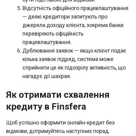
Відсутність офіційного працевлаштування
— деякі кредитори запитують про
джерела доходу клієнта, зокрема банки
перевіряють офіційність
працевлаштування.
Дублювання заявок — якщо клієнт подає
кілька заявок підряд, система може
сприйняти це як підозрілу активність, що
нагадує дії шахрая.
Як отримати схвалення
кредиту в Finsfera
Щоб успішно оформити онлайн-кредит без
відмови, дотримуйтесь наступних порад.