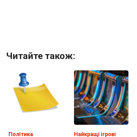
Читайте також:
Політика
Найкращі ігрові