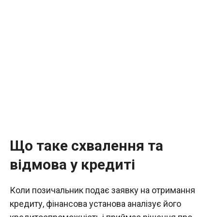
Що таке схвалення та
відмова у кредиті
Коли позичальник подає заявку на отримання
кредиту, фінансова установа аналізує його