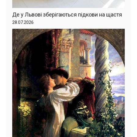
Де у Львові зберігаються підкови на щастя
28.07.2026