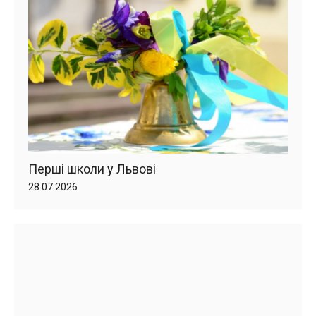
Перші школи у Львові
28.07.2026