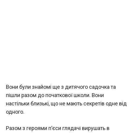
Вони були знайомі ще з дитячого садочка та
пішли разом до початкової школи. Вони
настільки близькі, що не мають секретів одне від
одного.
Разом з героями п’єси глядачі вирушать в