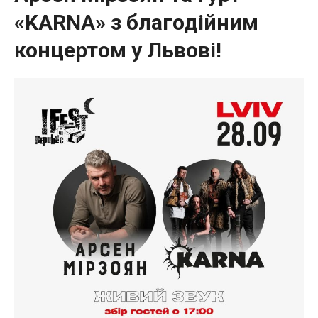
«KARNA» з благодійним
концертом у Львові!