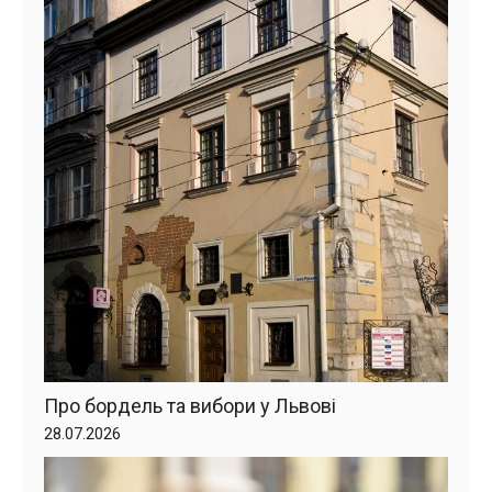
Про бордель та вибори у Львові
28.07.2026