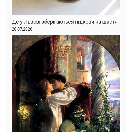
Де у Львові зберігаються підкови на щастя
28.07.2026