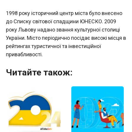
1998 року історичний центр міста було внесено
до Списку світової спадщини ЮНЕСКО. 2009
року Львову надано звання культурної столиці
України. Місто періодично посідає високі місця в
рейтингах туристичної та інвестиційної
привабливості.
Читайте також: