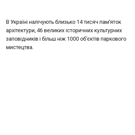
В Україні налічують близько 14 тисяч пам’яток
архітектури, 46 великих історичних культурних
заповідників і більш ніж 1000 об’єктів паркового
мистецтва.