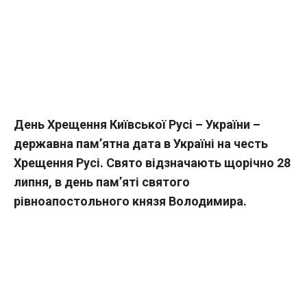
День Хрещення Київської Русі – України –
державна пам’ятна дата в Україні на честь
Хрещення Русі. Свято відзначають щорічно 28
липня, в день пам’яті святого
рівноапостольного князя Володимира.