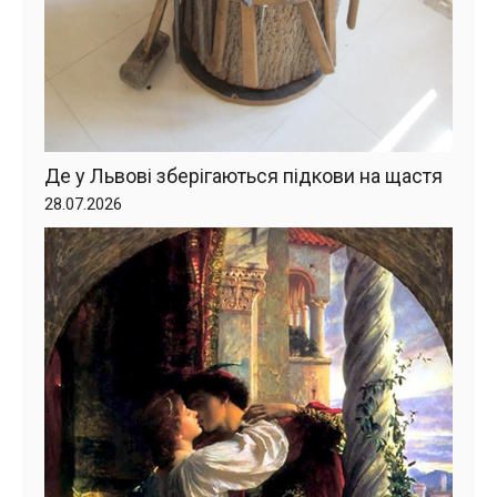
Де у Львові зберігаються підкови на щастя
28.07.2026