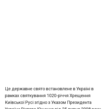
Це державне свято встановлене в Україні в
рамках святкування 1020-річчя Хрещення
Київської Русі згідно з Указом Президента