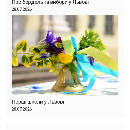
Про бордель та вибори у Львові
28.07.2026
Перші школи у Львові
28.07.2026