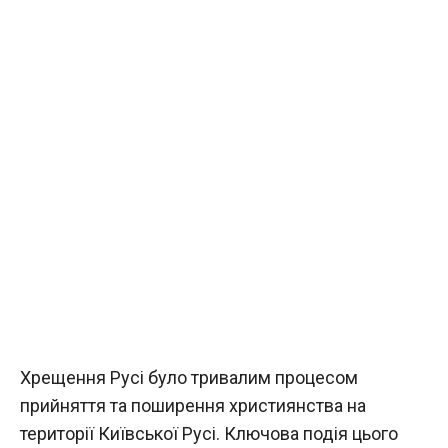
Хрещення Русі було тривалим процесом
прийняття та поширення християнства на
території Київської Русі. Ключова подія цього