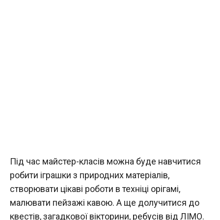
Під час майстер-класів можна буде навчитися
робити іграшки з природних матеріалів,
створювати цікаві роботи в техніці орігамі,
малювати пейзажі кавою. А ще долучитися до
квестів, загадкової вікторини, ребусів від ЛІМО.