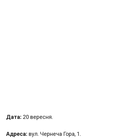
Дата:
20 вересня.
Адреса:
вул. Чернеча Гора, 1.