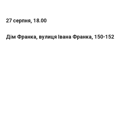
27 серпня, 18.00
Дім Франка, вулиця Івана Франка, 150-152