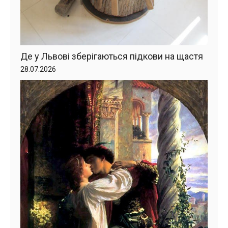
Де у Львові зберігаються підкови на щастя
28.07.2026