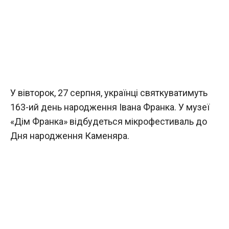
У вівторок, 27 серпня, українці святкуватимуть
163-ий день народження Івана Франка. У музеї
«Дім Франка» відбудеться мікрофестиваль до
Дня народження Каменяра.