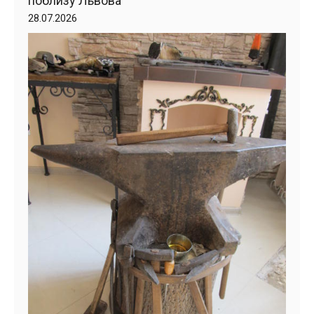
поблизу Львова
28.07.2026