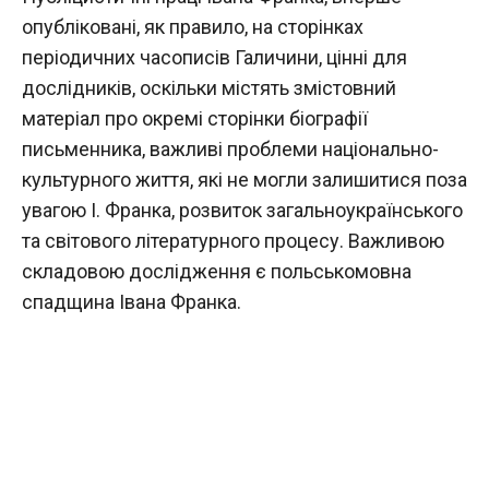
опубліковані, як правило, на сторінках
періодичних часописів Галичини, цінні для
дослідників, оскільки містять змістовний
матеріал про окремі сторінки біографії
письменника, важливі проблеми національно-
культурного життя, які не могли залишитися поза
увагою І. Франка, розвиток загальноукраїнського
та світового літературного процесу. Важливою
складовою дослідження є польськомовна
спадщина Івана Франка.