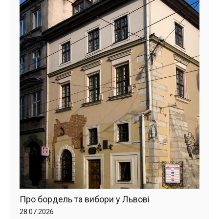
Про бордель та вибори у Львові
28.07.2026