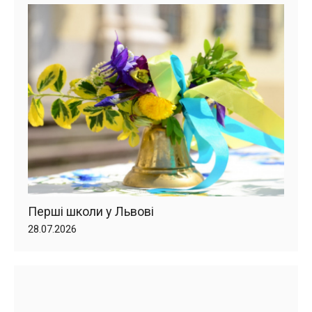
Перші школи у Львові
28.07.2026