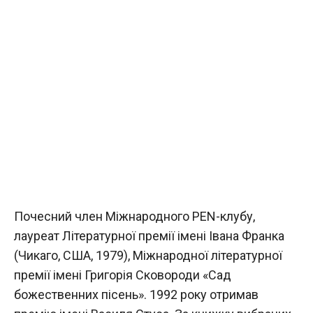
Почесний член Міжнародного PEN-клубу,
лауреат Літературної премії імені Івана Франка
(Чикаго, США, 1979), Міжнародної літературної
премії імені Григорія Сковороди «Сад
божественних пісень». 1992 року отримав