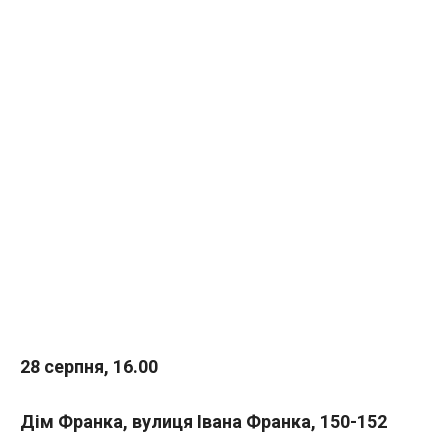
28 серпня, 16.00
Дім Франка, вулиця Івана Франка, 150-152