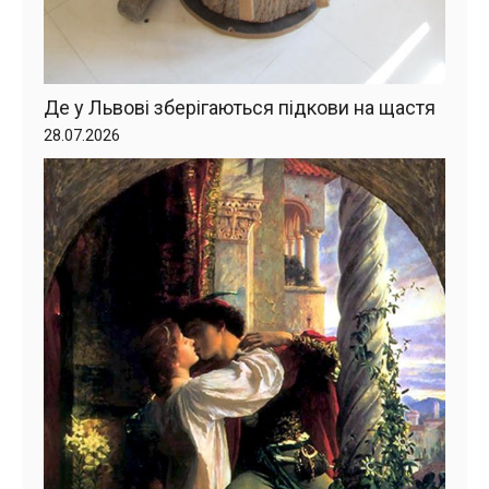
Де у Львові зберігаються підкови на щастя
28.07.2026