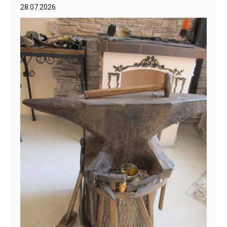
28.07.2026