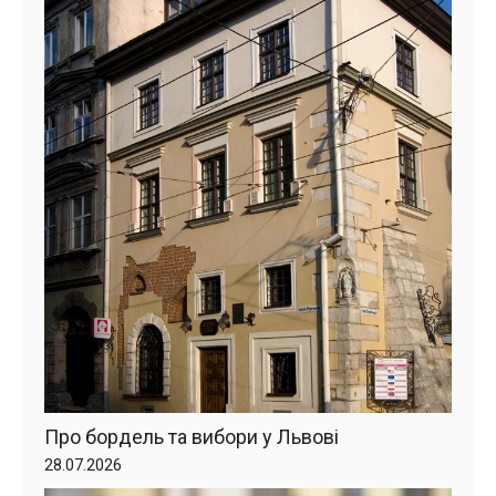
Про бордель та вибори у Львові
28.07.2026