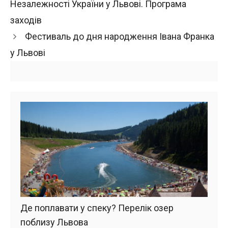
Незалежності України у Львові. Програма
заходів
Фестиваль до дня народження Івана Франка
у Львові
Де поплавати у спеку? Перелік озер
поблизу Львова