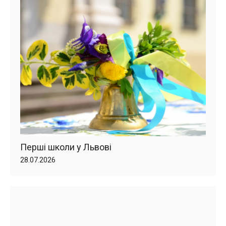
Перші школи у Львові
28.07.2026