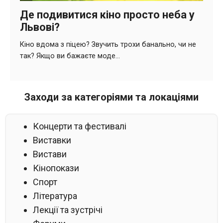
Заходи за категоріями та локаціями
Концерти та фестивалі
Виставки
Вистави
Кінопокази
Спорт
Література
Лекції та зустрічі