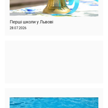
Перші школи у Львові
28.07.2026