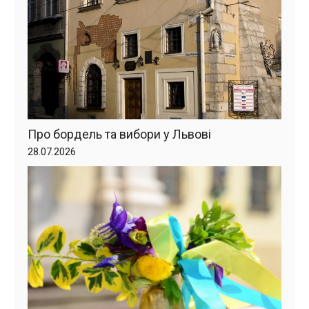
Про бордель та вибори у Львові
28.07.2026