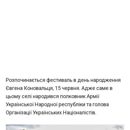
Розпочинається фестиваль в день народження
Євгена Коновальця, 15 червня. Адже саме в
цьому селі народився полковник Армії
Української Народної республіки та голова
Організації Українських Націоналістів.