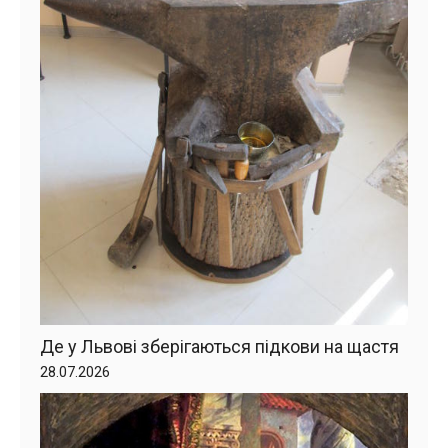
Де у Львові зберігаються підкови на щастя
28.07.2026