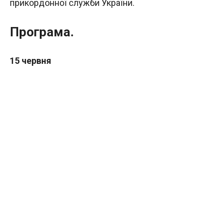
прикордонної служби України.
Програма.
15 червня