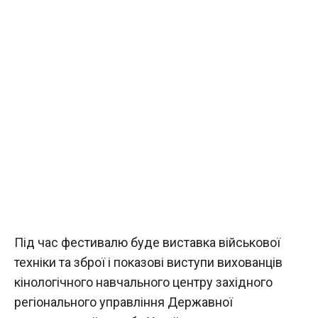
Під час фестивалю буде виставка військової
техніки та зброї і показові виступи вихованців
кінологічного навчального центру західного
регіонального управління Державної