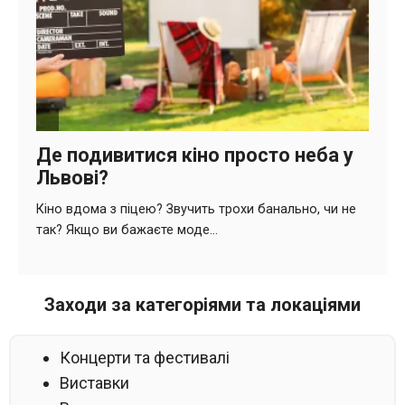
Заходи за категоріями та локаціями
Концерти та фестивалі
Виставки