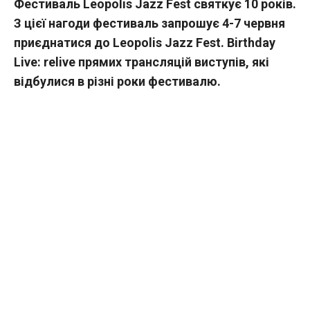
Фестиваль Leopolis Jazz Fest святкує 10 років.
З цієї нагоди фестиваль запрошує 4-7 червня
приєднатися до Leopolis Jazz Fest. Birthday
Live: relive прямих трансляцій виступів, які
відбулися в різні роки фестивалю.