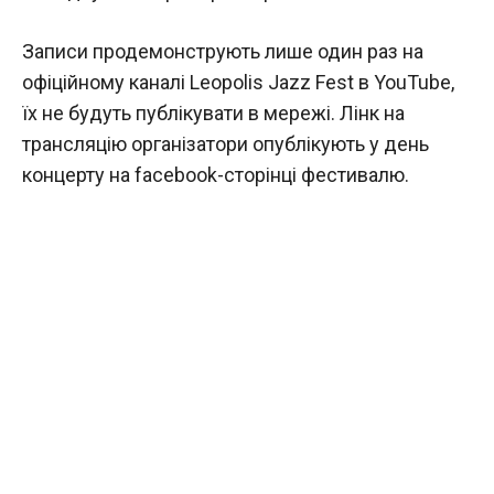
Записи продемонструють лише один раз на
офіційному каналі Leopolis Jazz Fest в YouTube,
їх не будуть публікувати в мережі. Лінк на
трансляцію організатори опублікують у день
концерту на facebook-сторінці фестивалю.