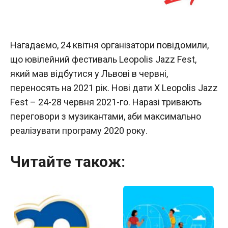
Нагадаємо, 24 квітня організатори повідомили,
що ювілейний фестиваль Leopolis Jazz Fest,
який мав відбутися у Львові в червні,
переносять на 2021 рік. Нові дати X Leopolis Jazz
Fest – 24-28 червня 2021-го. Наразі тривають
переговори з музикантами, аби максимально
реалізувати програму 2020 року.
Читайте також: