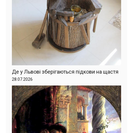
Де у Львові зберігаються підкови на щастя
28.07.2026