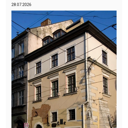
28.07.2026