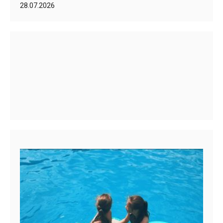
28.07.2026