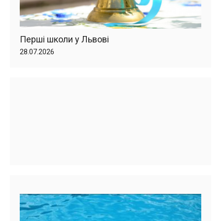
Перші школи у Львові
28.07.2026