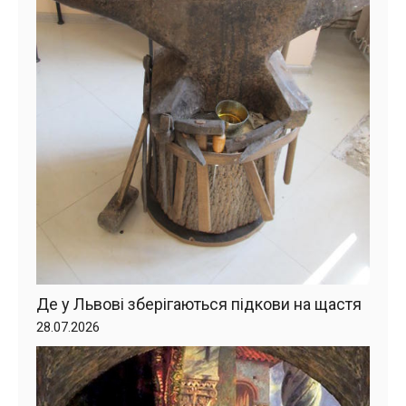
Де у Львові зберігаються підкови на щастя
28.07.2026