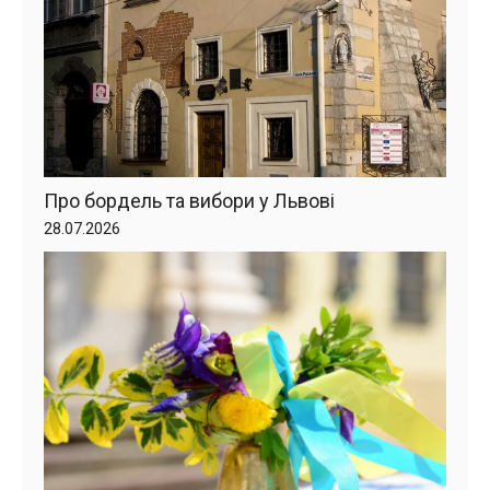
Про бордель та вибори у Львові
28.07.2026