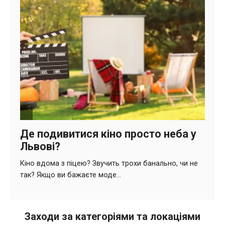
Заходи за категоріями та локаціями