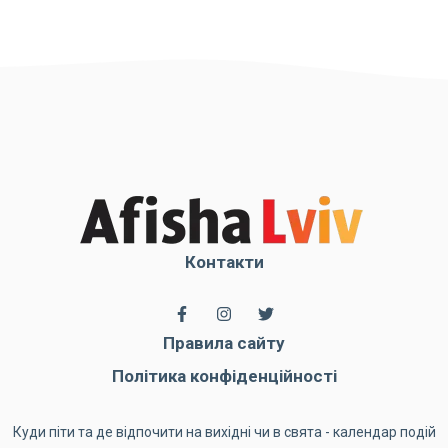
Контакти
Правила сайту
Політика конфіденційності
Куди піти та де відпочити на вихідні чи в свята - календар подій