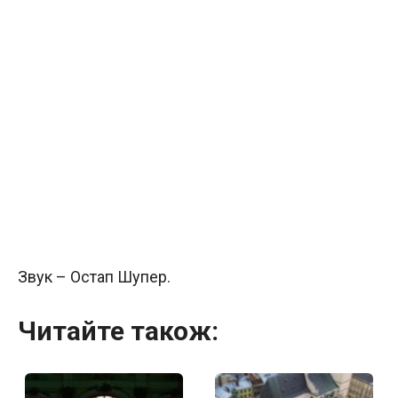
Звук – Остап Шупер.
Читайте також: