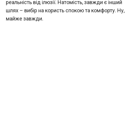
реальність від ілюзії. Натомість, завжди є інший
шлях – вибір на користь спокою та комфорту. Ну,
майже завжди.