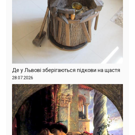
Де у Львові зберігаються підкови на щастя
28.07.2026