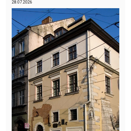
28.07.2026