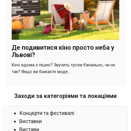
Заходи за категоріями та локаціями
Концерти та фестивалі
Виставки
Вистави