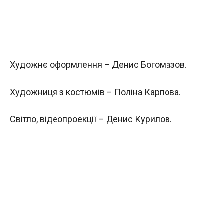
Художнє оформлення – Денис Богомазов.
Художниця з костюмів – Поліна Карпова.
Світло, відеопроекції – Денис Курилов.