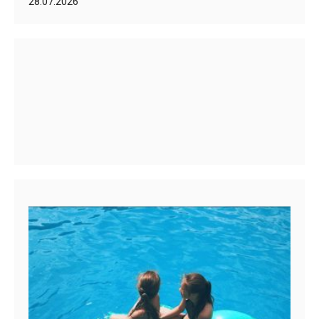
28.07.2026