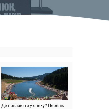
Де поплавати у спеку? Перелік