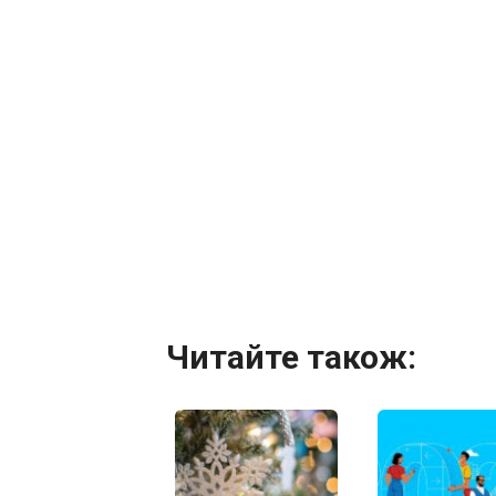
Читайте також: