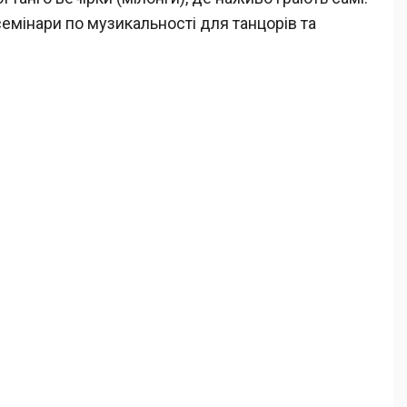
семінари по музикальності для танцорів та