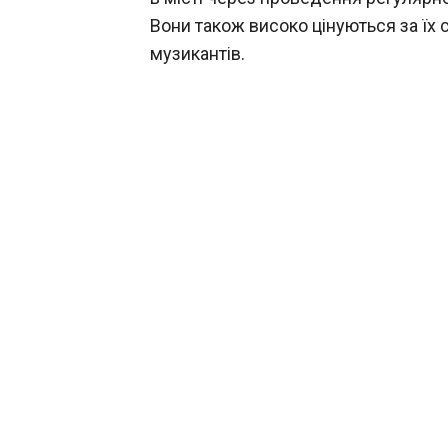
Вони також високо цінуються за їх 
музикантів.