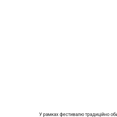
У рамках фестивалю традиційно об