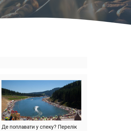
Де поплавати у спеку? Перелік