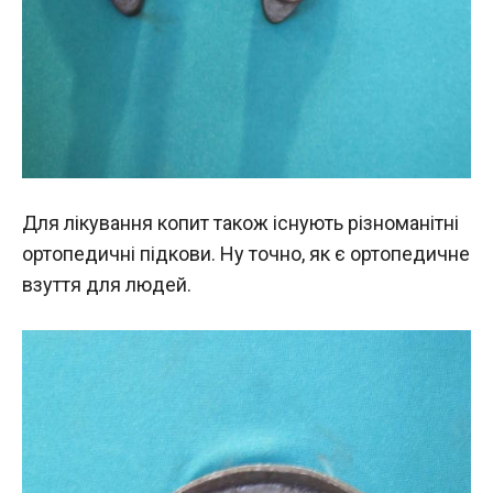
Для лікування копит також існують різноманітні
ортопедичні підкови. Ну точно, як є ортопедичне
взуття для людей.