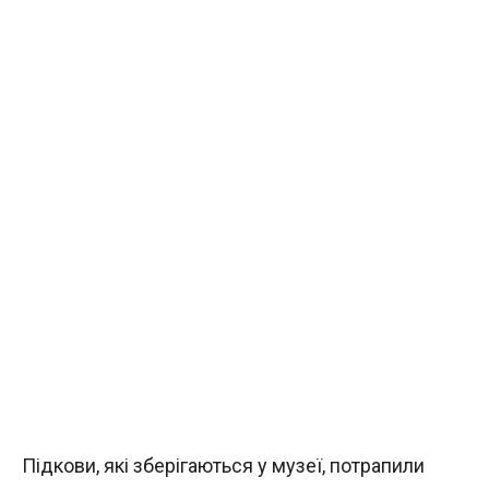
Підкови, які зберігаються у музеї, потрапили