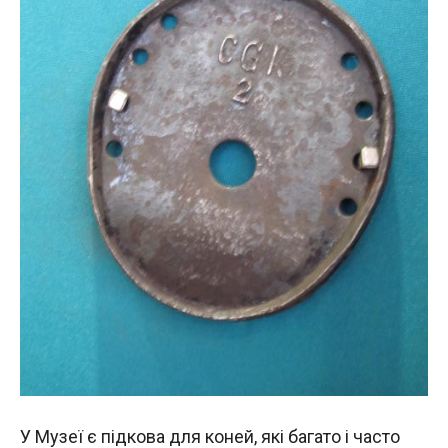
У Музеї є підкова для коней, які багато і часто