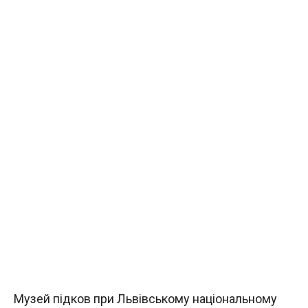
Музей підков при Львівському національному