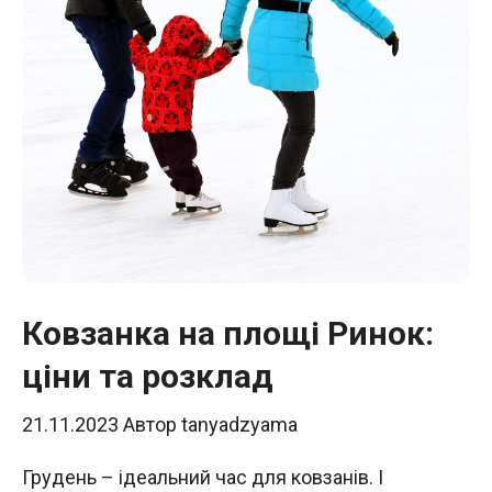
Ковзанка на площі Ринок:
ціни та розклад
21.11.2023
Автор
tanyadzyama
Грудень – ідеальний час для ковзанів. І