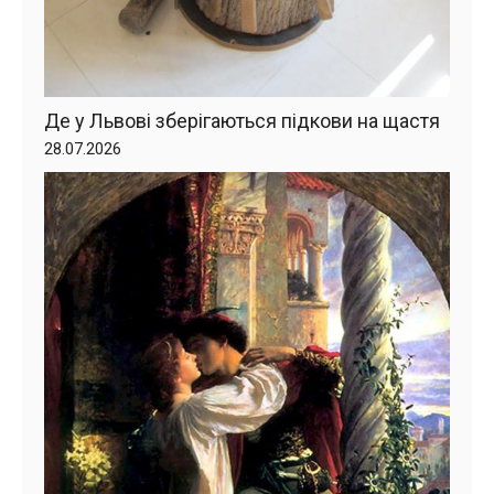
Де у Львові зберігаються підкови на щастя
28.07.2026