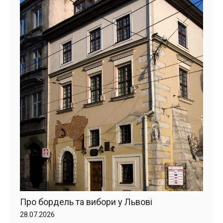
Про бордель та вибори у Львові
28.07.2026