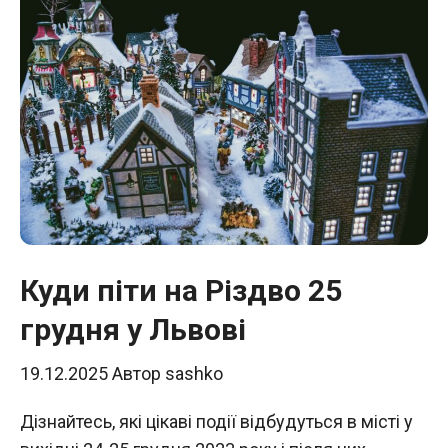
Куди піти на Різдво 25
грудня у Львові
19.12.2025
Автор
sashko
Дізнайтесь, які цікаві події відбудуться в місті у