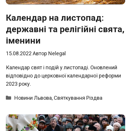
Календар на листопад:
державні та релігійні свята,
іменини
15.08.2022
Автор
Nelegal
Календар свят і подій у листопаді. Оновлений
відповідно до церковної календарної реформи
2023 року.
Категорії
Новини Львова
,
Святкування Різдва