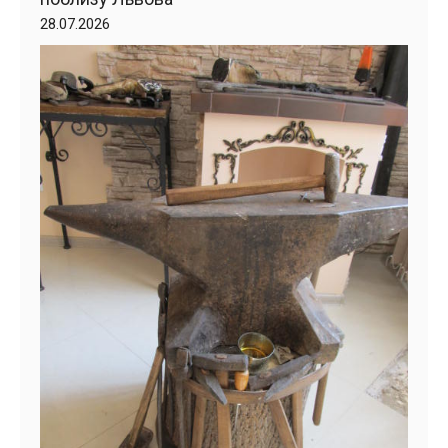
28.07.2026