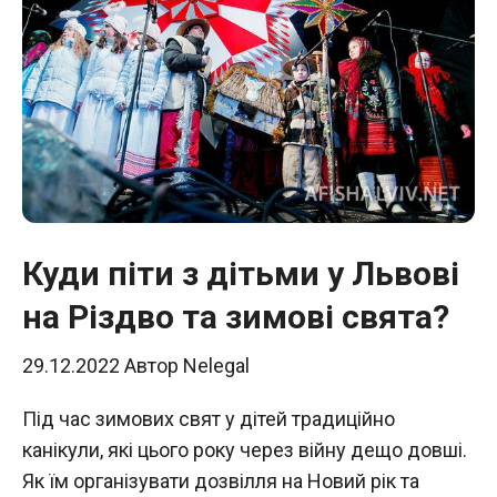
Куди піти з дітьми у Львові
на Різдво та зимові свята?
29.12.2022
Автор
Nelegal
Під час зимових свят у дітей традиційно
канікули, які цього року через війну дещо довші.
Як їм організувати дозвілля на Новий рік та