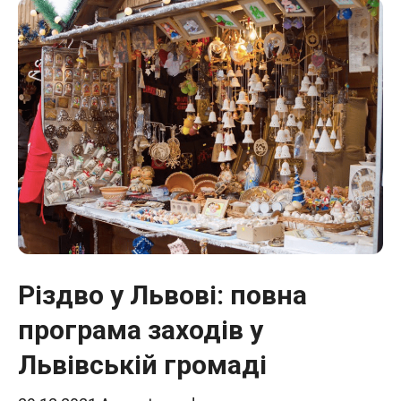
Різдво у Львові: повна
програма заходів у
Львівській громаді