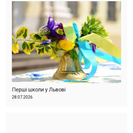
Перші школи у Львові
28.07.2026