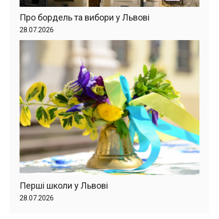
Про бордель та вибори у Львові
28.07.2026
Перші школи у Львові
28.07.2026