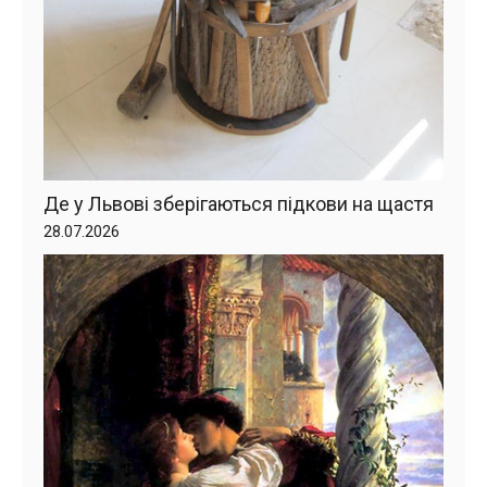
Де у Львові зберігаються підкови на щастя
28.07.2026