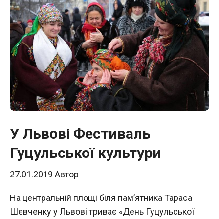
У Львові Фестиваль
Гуцульської культури
27.01.2019
Автор
На центральній площі біля пам’ятника Тараса
Шевченку у Львові триває «День Гуцульської