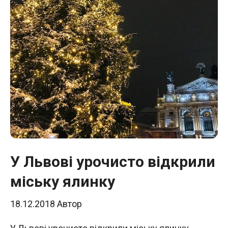
У Львові урочисто відкрили
міську ялинку
18.12.2018
Автор