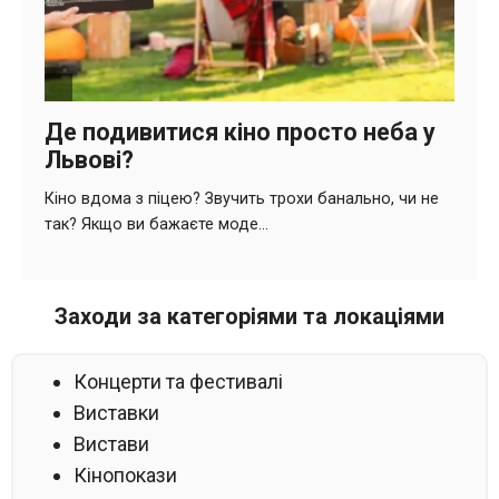
Заходи за категоріями та локаціями
Концерти та фестивалі
Виставки
Вистави
Кінопокази