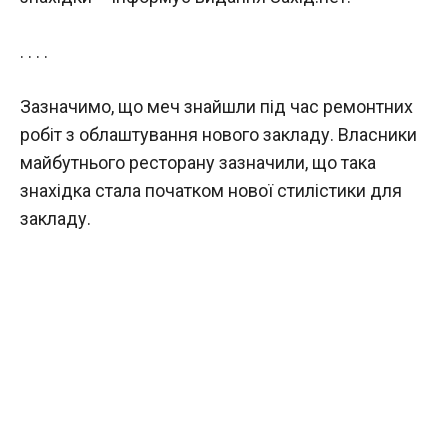
. . . .
Зазначимо, що меч знайшли під час ремонтних
робіт з облаштування нового закладу. Власники
майбутнього ресторану зазначили, що така
знахідка стала початком нової стилістики для
закладу.