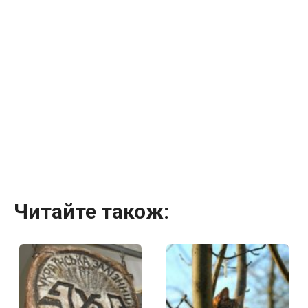
Читайте також: