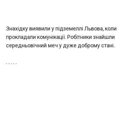
Знахідку виявили у підземеллі Львова, коли
прокладали комунікації. Робітники знайшли
середньовічний меч у дуже доброму стані.
. . . . .