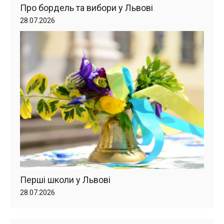
Про бордель та вибори у Львові
28.07.2026
Перші школи у Львові
28.07.2026