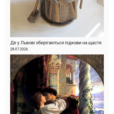
Де у Львові зберігаються підкови на щастя
28.07.2026