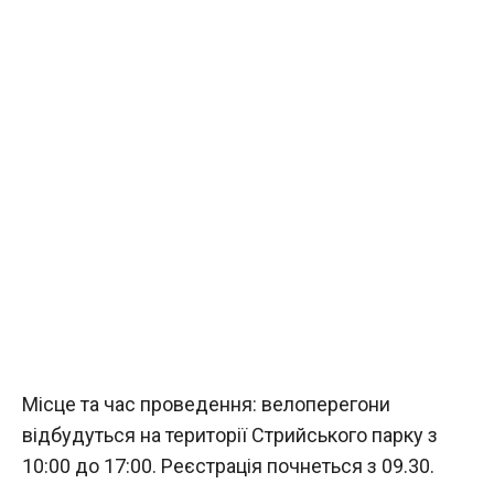
Місце та час проведення: велоперегони
відбудуться на території Стрийського парку з
10:00 до 17:00. Реєстрація почнеться з 09.30.