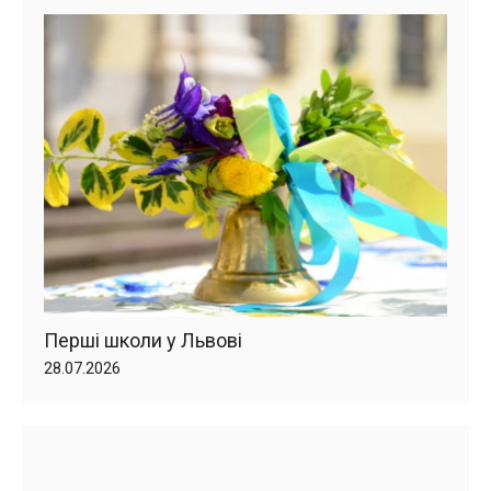
Перші школи у Львові
28.07.2026