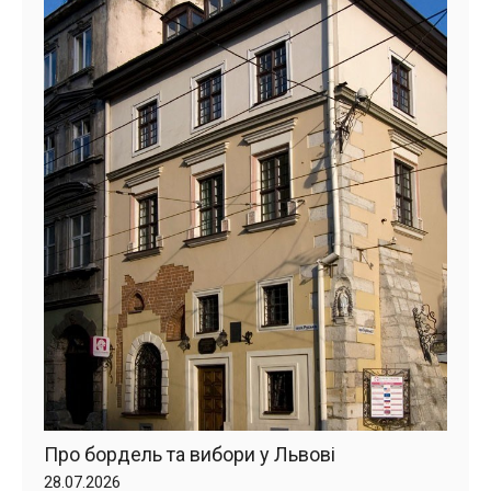
Про бордель та вибори у Львові
28.07.2026