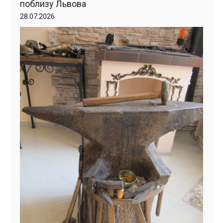
поблизу Львова
28.07.2026