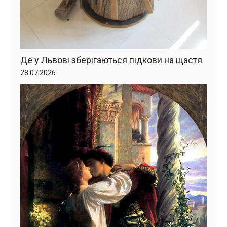
Де у Львові зберігаються підкови на щастя
28.07.2026