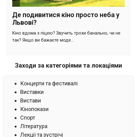
Заходи за категоріями та локаціями
Концерти та фестивалі
Виставки
Вистави
Кінопокази
Спорт
Література
Лекції та зустрічі