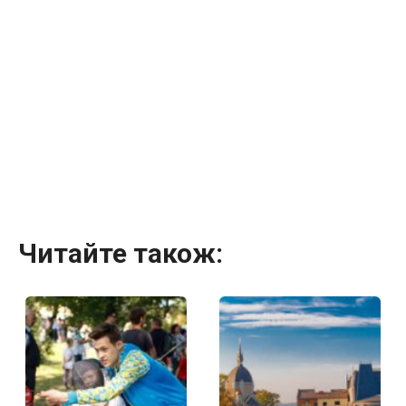
Читайте також: