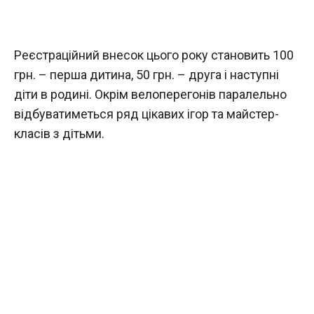
Реєстраційний внесок цього року становить 100
грн. – перша дитина, 50 грн. – друга і наступні
діти в родині. Окрім велоперегонів паралельно
відбуватиметься ряд цікавих ігор та майстер-
класів з дітьми.