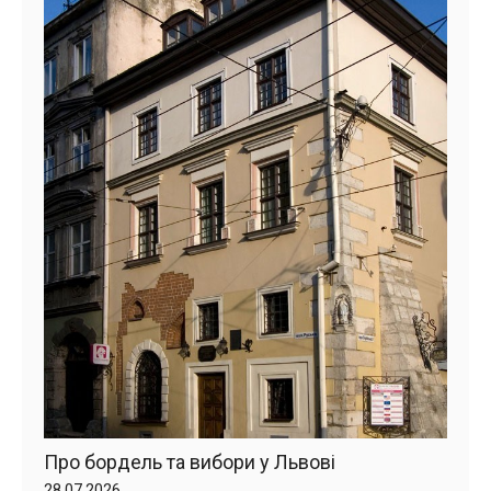
Про бордель та вибори у Львові
28.07.2026