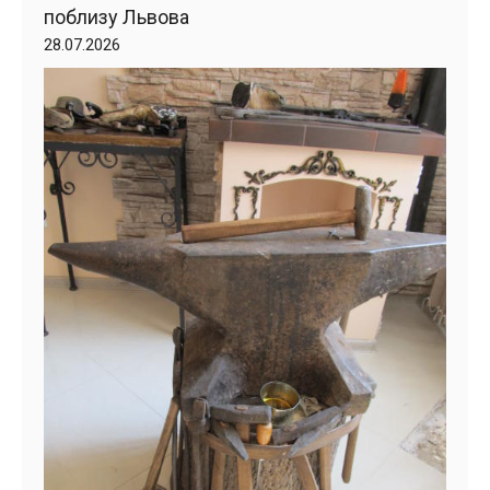
поблизу Львова
28.07.2026