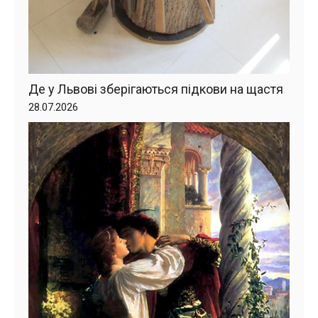
Де у Львові зберігаються підкови на щастя
28.07.2026