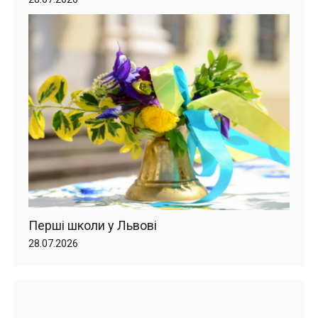
Перші школи у Львові
28.07.2026