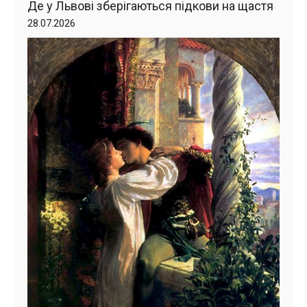
Де у Львові зберігаються підкови на щастя
28.07.2026