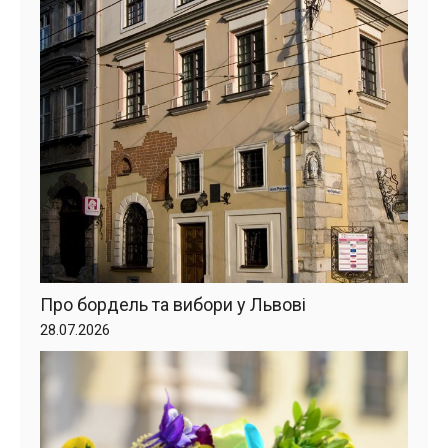
Про бордель та вибори у Львові
28.07.2026