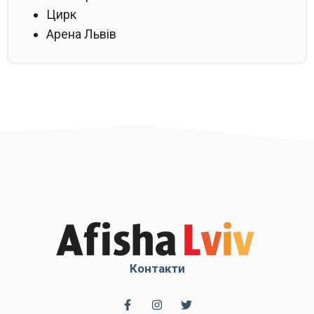
Цирк
Арена Львів
Контакти