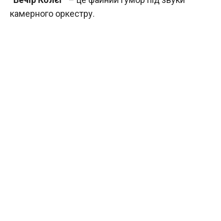
камерного оркестру.