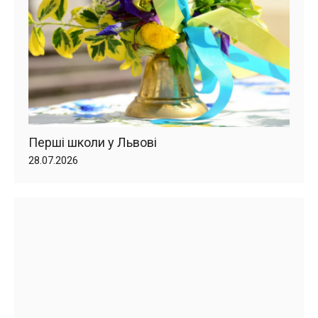
Перші школи у Львові
28.07.2026