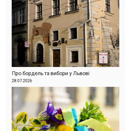
Про бордель та вибори у Львові
28.07.2026