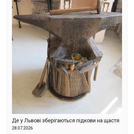
Де у Львові зберігаються підкови на щастя
28.07.2026