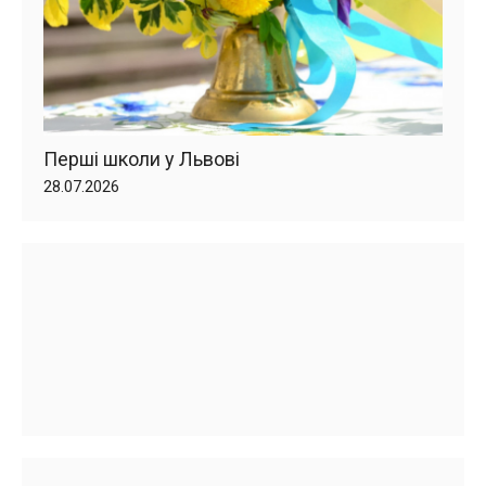
Перші школи у Львові
28.07.2026