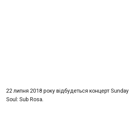
22 липня 2018 року відбудеться концерт Sunday
Soul: Sub Rosa.