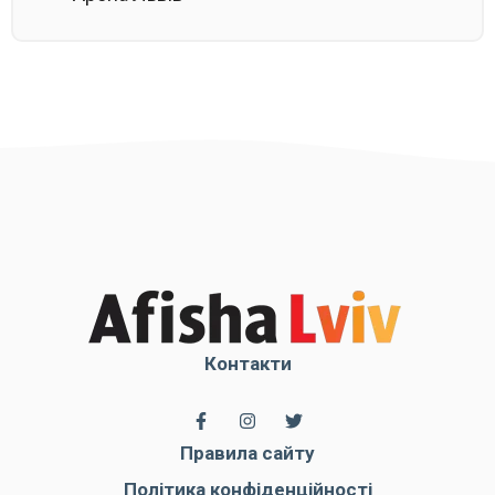
Контакти
Правила сайту
Політика конфіденційності