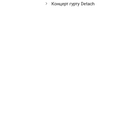
Концерт гурту Detach