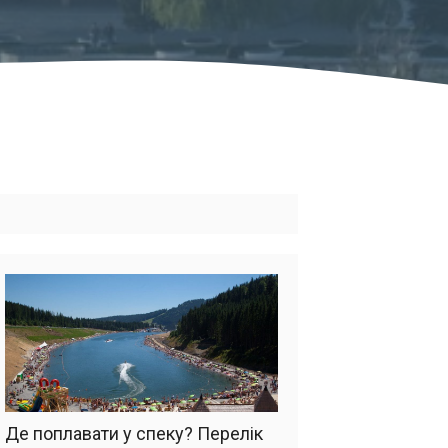
Де поплавати у спеку? Перелік