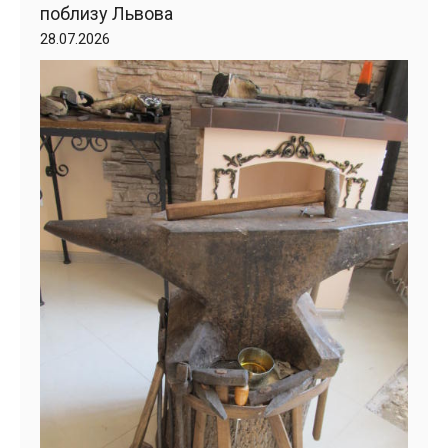
поблизу Львова
28.07.2026