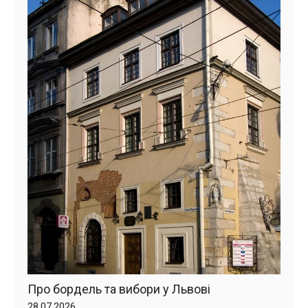
Про бордель та вибори у Львові
28.07.2026