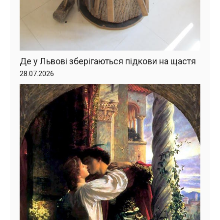
Де у Львові зберігаються підкови на щастя
28.07.2026