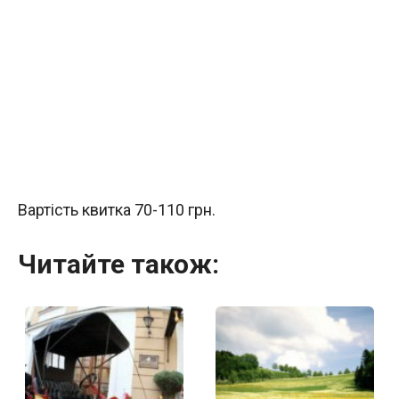
Вартість квитка 70-110 грн.
Читайте також: