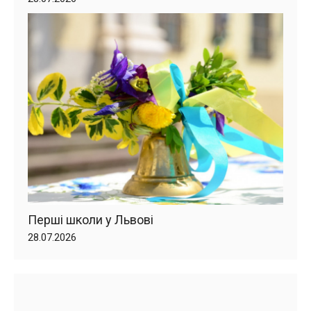
Перші школи у Львові
28.07.2026