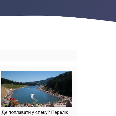
Де поплавати у спеку? Перелік