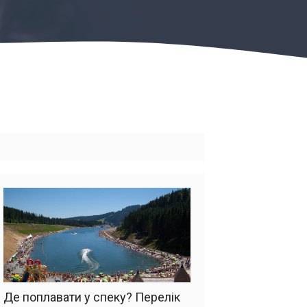
Де поплавати у спеку? Перелік