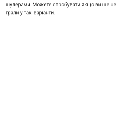
шулерами. Можете спробувати якщо ви ще не
грали у такі варіанти.