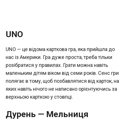
UNO
UNO — це відома карткова гра, яка прийшла до
нас із Америки. Гра дуже проста, треба тільки
розібратися у правилах. Грати можна навіть
маленьким дітям віком від семи років. Сенс гри
полягає в тому, щоб позбавлятися від карток, на
яких навіть нічого не написано орієнтуючись за
верхньою карткою у стовпці.
Дурень — Мельниця