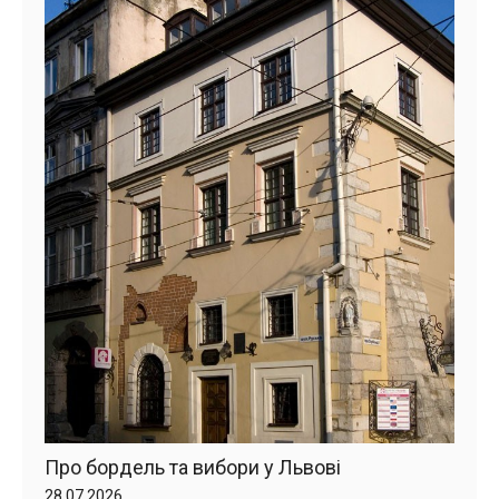
Про бордель та вибори у Львові
28.07.2026