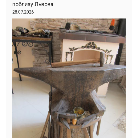
поблизу Львова
28.07.2026