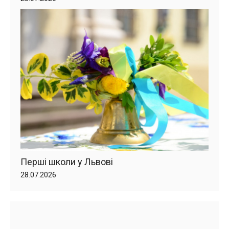
Перші школи у Львові
28.07.2026