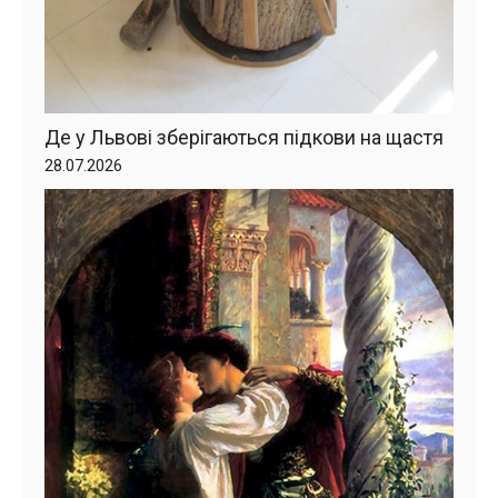
Де у Львові зберігаються підкови на щастя
28.07.2026