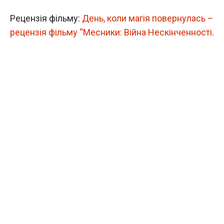
Рецензія фільму:
День, коли магія повернулась –
рецензія фільму “Месники: Війна Нескінченності
.