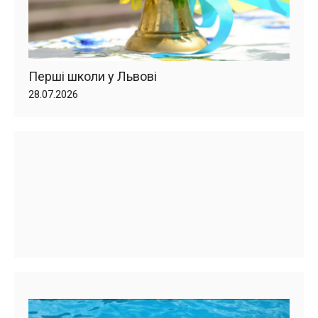
Перші школи у Львові
28.07.2026