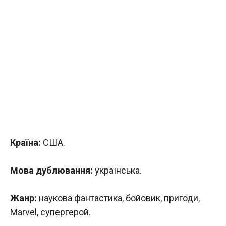
Країна:
США.
Мова дублювання:
українська.
Жанр:
наукова фантастика, бойовик, пригоди,
Marvel, супергерой.