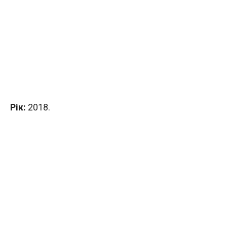
Рік:
2018.