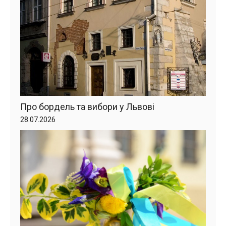
Про бордель та вибори у Львові
28.07.2026