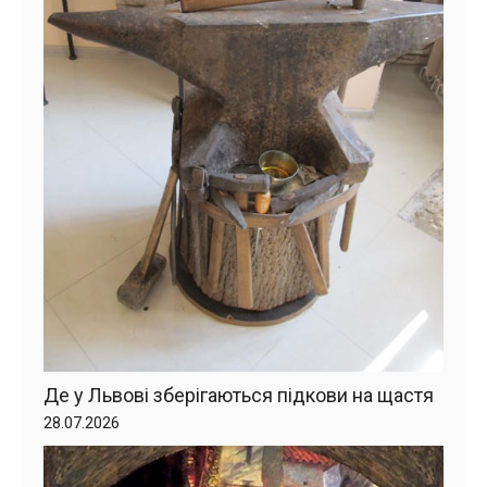
Де у Львові зберігаються підкови на щастя
28.07.2026