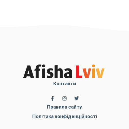
Контакти
Правила сайту
Політика конфіденційності