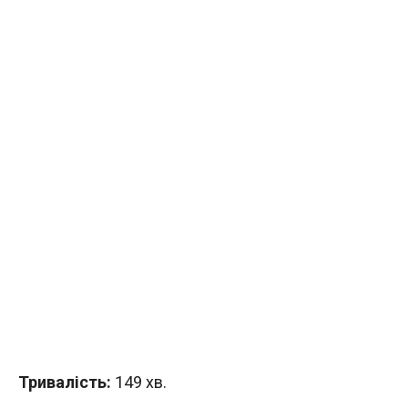
Тривалість:
149 хв.