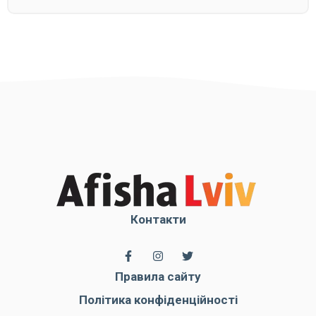
Контакти
Правила сайту
Політика конфіденційності