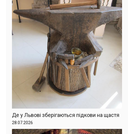
Де у Львові зберігаються підкови на щастя
28.07.2026