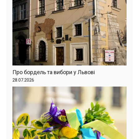
Про бордель та вибори у Львові
28.07.2026