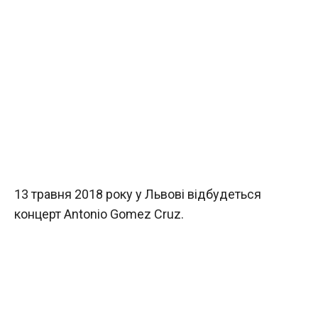
13 травня 2018 року у Львові відбудеться
концерт Antonio Gomez Cruz.