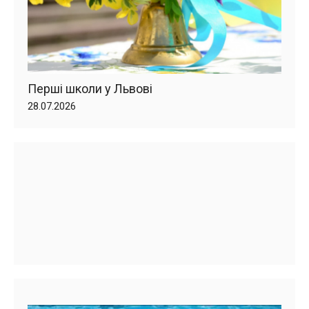
Перші школи у Львові
28.07.2026