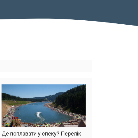
Де поплавати у спеку? Перелік