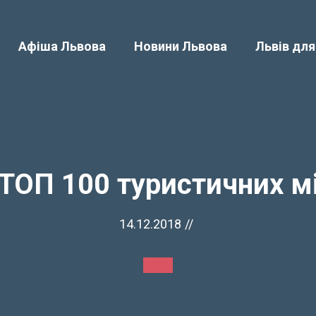
Афіша Львова
Новини Львова
Львів для
 ТОП 100 туристичних мі
14.12.2018
//