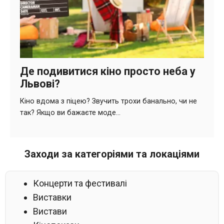
Заходи за категоріями та локаціями
Концерти та фестивалі
Виставки
Вистави