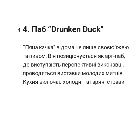
4. Паб “Drunken Duck”
“Пяна качка” відома не лише своєю їжею
та пивом. Він позиціонується як арт-паб,
де виступають перспективні виконавці,
проводяться виставки молодих митців.
Кухня включає холодні та гарячі страви