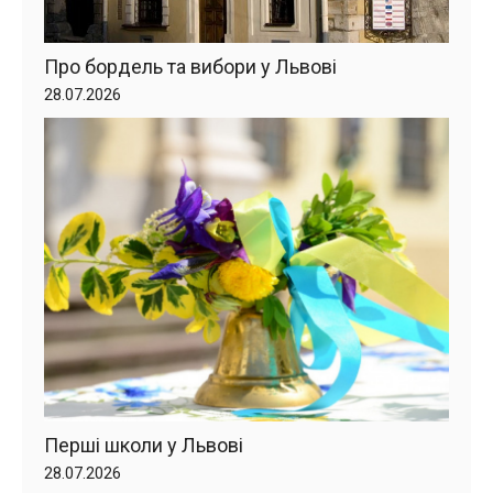
Про бордель та вибори у Львові
28.07.2026
Перші школи у Львові
28.07.2026