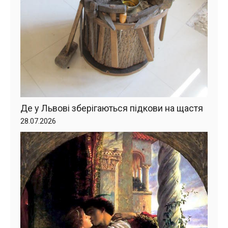
Де у Львові зберігаються підкови на щастя
28.07.2026