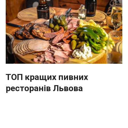
ТОП кращих пивних
ресторанів Львова