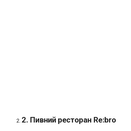
2. Пивний ресторан Re:bro