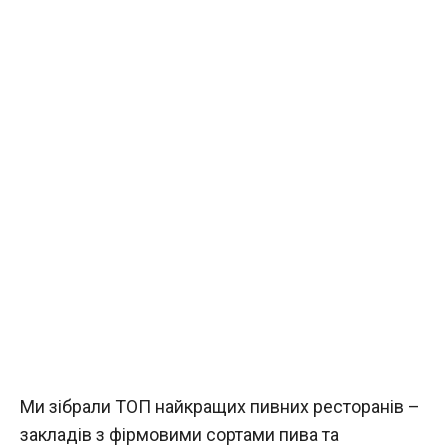
Ми зібрали ТОП найкращих пивних ресторанів –
закладів з фірмовими сортами пива та