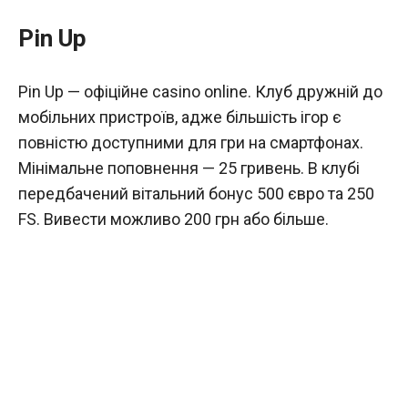
Pin Up
Pin Up — офіційне casino online. Клуб дружній до
мобільних пристроїв, адже більшість ігор є
повністю доступними для гри на смартфонах.
Мінімальне поповнення — 25 гривень. В клубі
передбачений вітальний бонус 500 євро та 250
FS. Вивести можливо 200 грн або більше.