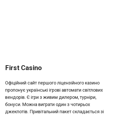
First Casino
Офіційний сайт першого ліцензійного казино
пропонує українські ігрові автомати світлових
вендорів. Є ігри з живим дилером, турніри,
бонуси. Можна виграти один з чотирьох
джекпотів. Привітальний пакет складається зі