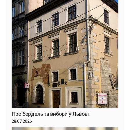
Про бордель та вибори у Львові
28.07.2026