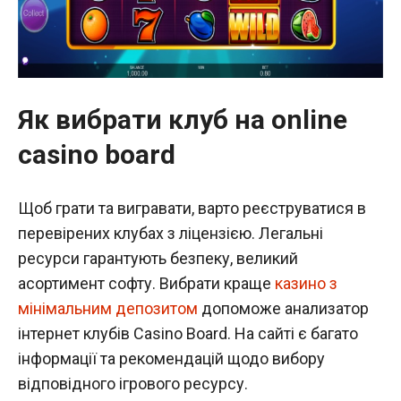
Як вибрати клуб на online
casino board
Щоб грати та вигравати, варто реєструватися в
перевірених клубах з ліцензією. Легальні
ресурси гарантують безпеку, великий
асортимент софту. Вибрати краще
казино з
мінімальним депозитом
допоможе анализатор
інтернет клубів Casino Board. На сайті є багато
інформації та рекомендацій щодо вибору
відповідного ігрового ресурсу.