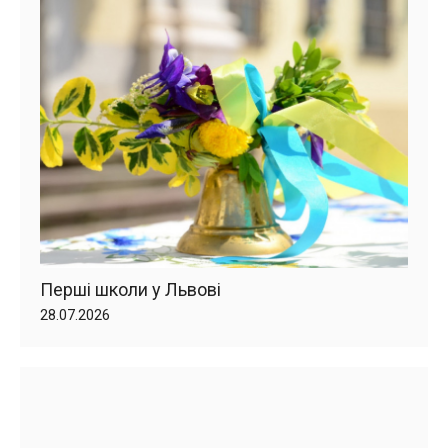
Перші школи у Львові
28.07.2026