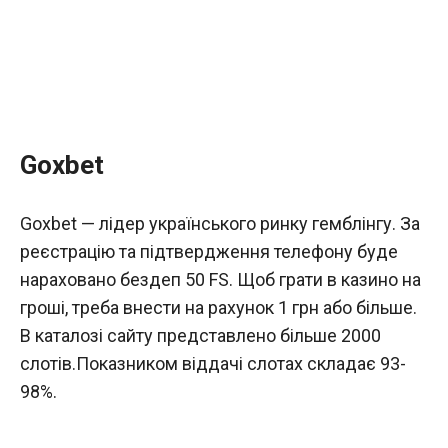
Goxbet
Goxbet — лідер українського ринку гемблінгу. За
реєстрацію та підтвердження телефону буде
нараховано бездеп 50 FS. Щоб грати в казино на
гроші, треба внести на рахунок 1 грн або більше.
В каталозі сайту представлено більше 2000
слотів.Показником віддачі слотах складає 93-
98%.