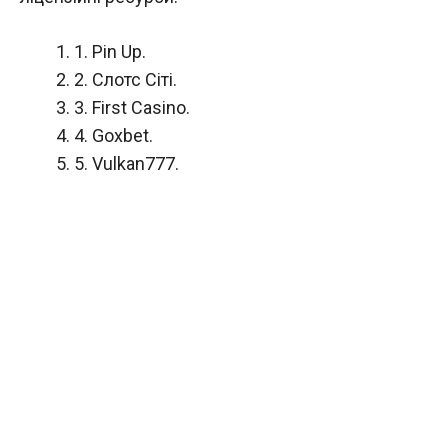
1. Pin Up.
2. Слотс Сіті.
3. First Casino.
4. Goxbet.
5. Vulkan777.