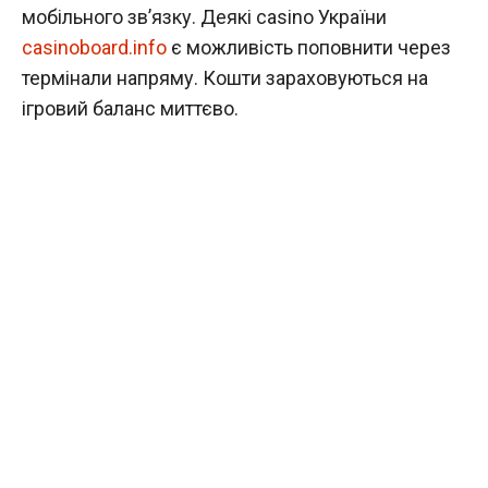
мобільного зв’язку. Деякі casino України
casinoboard.info
є можливість поповнити через
термінали напряму. Кошти зараховуються на
ігровий баланс миттєво.