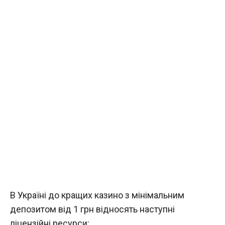
В Україні до кращих казино з мінімальним
депозитом від 1 грн відносять наступні
ліцензійні ресурси: