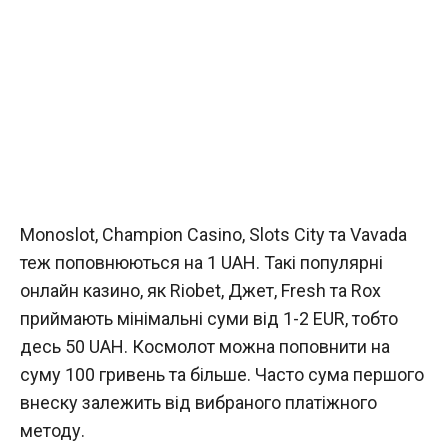
Monoslot, Champion Casino, Slots City та Vavada
теж поповнюються на 1 UAH. Такі популярні
онлайн казино, як Riobet, Джет, Fresh та Rox
приймають мінімальні суми від 1-2 EUR, тобто
десь 50 UAH. Космолот можна поповнити на
суму 100 гривень та більше. Часто сума першого
внеску залежить від вибраного платіжного
методу.