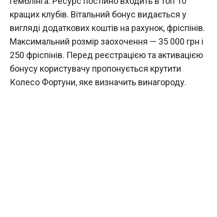
гемблінга. Ресурс постійно входить в топ 10
кращих клубів. Вітальний бонус видається у
вигляді додаткових коштів на рахунок, фріспінів.
Максимальний розмір заохочення — 35 000 грн і
250 фріспінів. Перед реєстрацією та активацією
бонусу користувачу пропонується крутити
Колесо Фортуни, яке визначить винагороду.