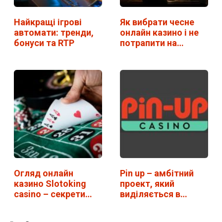
Найкращі ігрові
Як вибрати чесне
автомати: тренди,
онлайн казино і не
бонуси та RTP
потрапити на…
Огляд онлайн
Pin up – амбітний
казино Slotoking
проект, який
casino – секрети
виділяється в…
та…