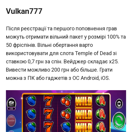
Vulkan777
Після реєстрації та першого поповнення грав
можуть отримати вільний пакет у розмірі 100% та
50 фріспінів. Вільні обертання варто
використовувати для слота Temple of Dead зі
ставкою 0,7 грн за спін. Вейджер складає х25.
Вивести можливо 200 грн або більше. Грати
можна з ПК або гаджетів з ОС Android, iOS.