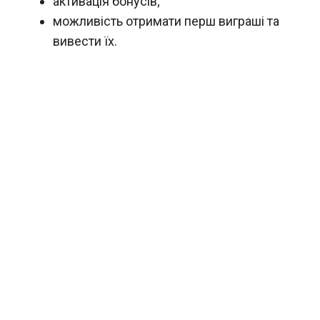
активація бонусів;
можливість отримати перш виграші та
вивести їх.