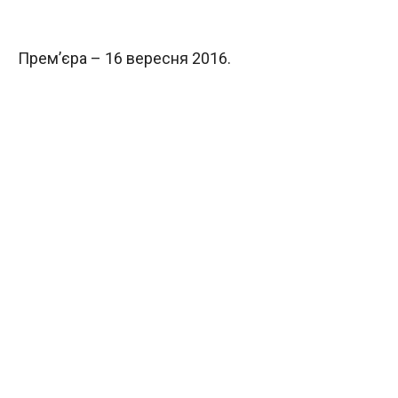
Прем’єра – 16 вересня 2016.