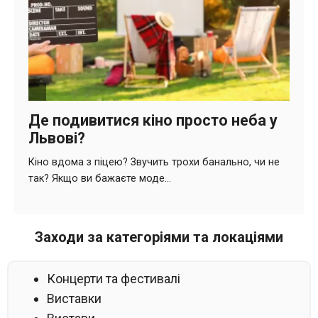
Заходи за категоріями та локаціями
Концерти та фестивалі
Виставки