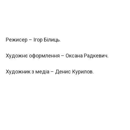
Режисер – Ігор Білиць.
Художнє оформлення – Оксана Радкевич.
Художник з медіа – Денис Курилов.