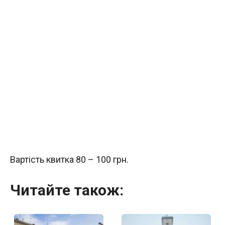
Вартість квитка 80 – 100 грн.
Читайте також: