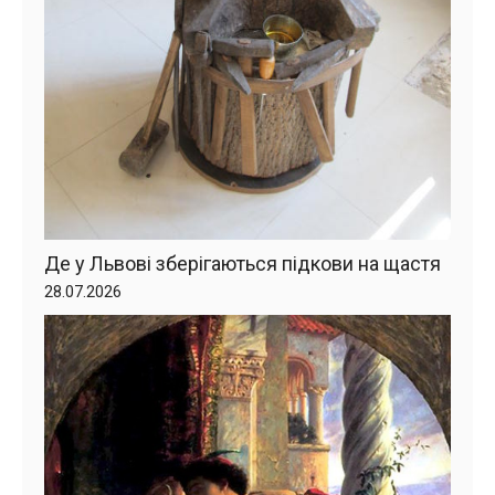
Де у Львові зберігаються підкови на щастя
28.07.2026