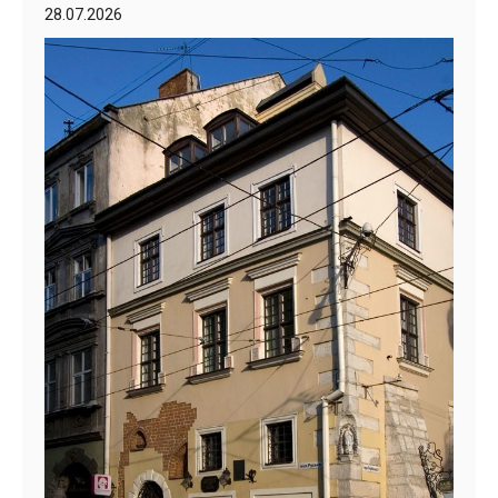
28.07.2026