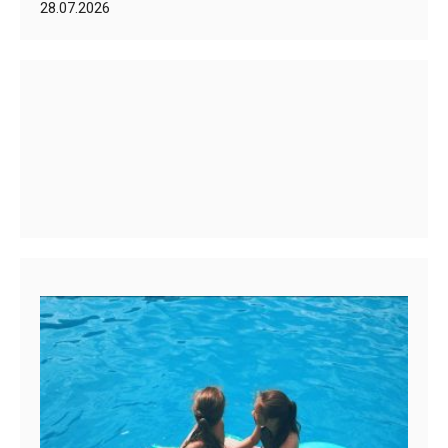
28.07.2026