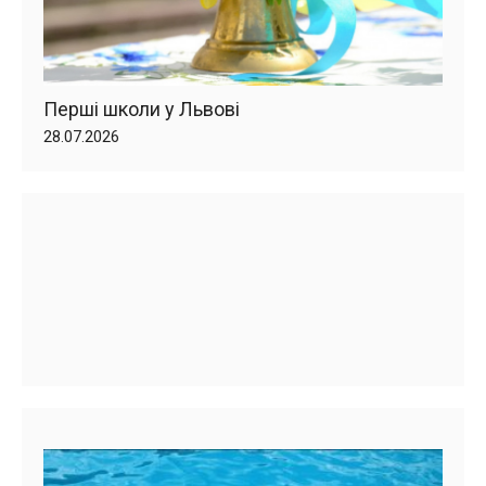
Перші школи у Львові
28.07.2026