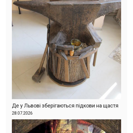
Де у Львові зберігаються підкови на щастя
28.07.2026