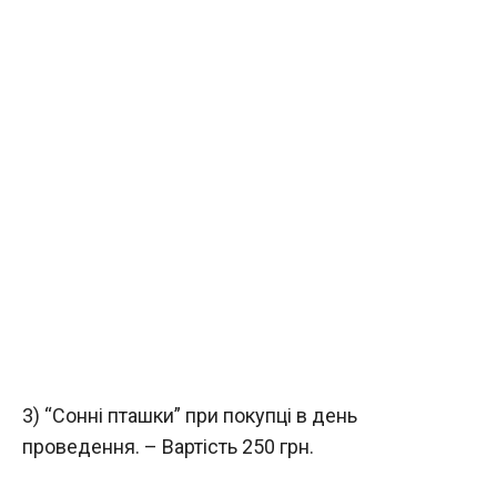
3) “Сонні пташки” при покупці в день
проведення. – Вартість 250 грн.