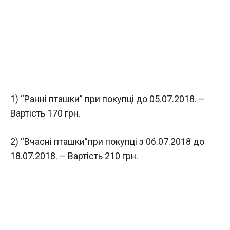
1) “Ранні пташки” при покупці до 05.07.2018. –
Вартість 170 грн.
2) “Вчасні пташки”при покупці з 06.07.2018 до
18.07.2018. – Вартість 210 грн.