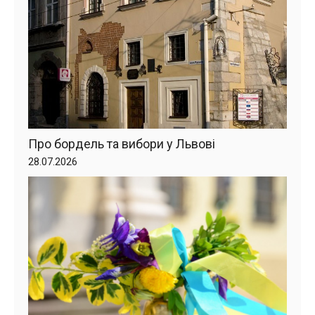
Про бордель та вибори у Львові
28.07.2026