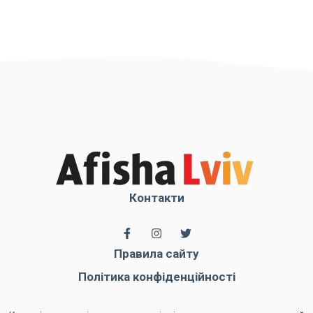
Контакти
Правила сайту
Політика конфіденційності